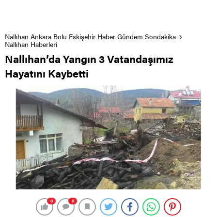
Nallıhan Ankara Bolu Eskişehir Haber Gündem Sondakika
Nallıhan Haberleri
Nallıhan’da Yangın 3 Vatandaşımız
Hayatını Kaybetti
0
0