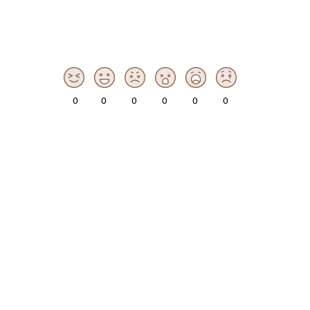
0
0
0
0
0
0