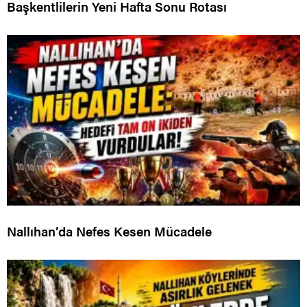
Başkentlilerin Yeni Hafta Sonu Rotası
Nallıhan’da Nefes Kesen Mücadele