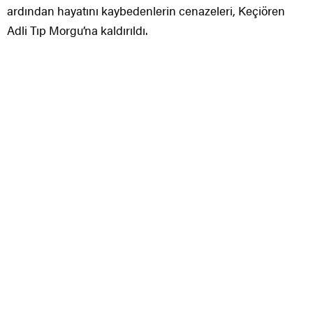
ardından hayatını kaybedenlerin cenazeleri, Keçiören
Adli Tıp Morgu’na kaldırıldı.