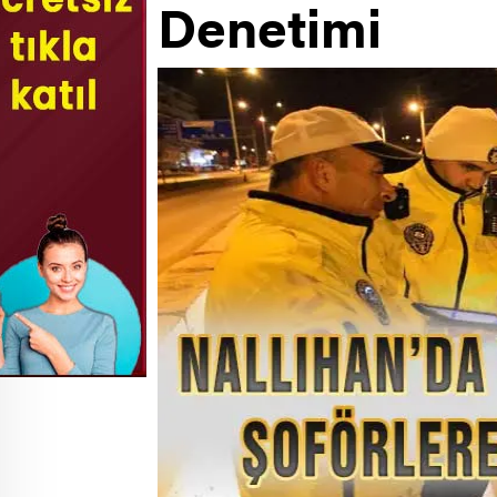
Denetimi