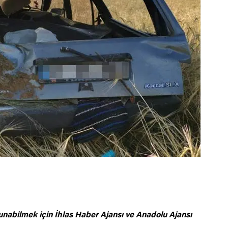
unabilmek için
İhlas Haber Ajansı ve Anadolu Ajansı