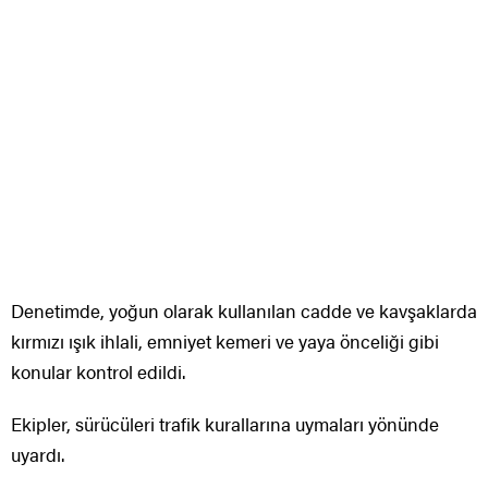
Denetimde, yoğun olarak kullanılan cadde ve kavşaklarda
kırmızı ışık ihlali, emniyet kemeri ve yaya önceliği gibi
konular kontrol edildi.
Ekipler, sürücüleri trafik kurallarına uymaları yönünde
uyardı.