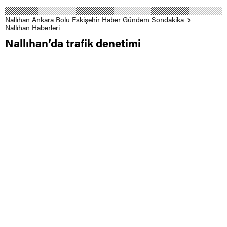
Nallıhan Ankara Bolu Eskişehir Haber Gündem Sondakika
Nallıhan Haberleri
Nallıhan’da trafik denetimi