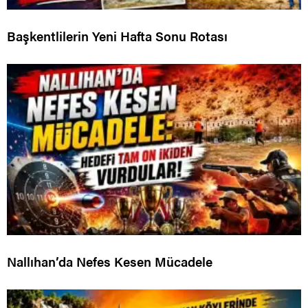
Başkentlilerin Yeni Hafta Sonu Rotası
Nallıhan’da Nefes Kesen Mücadele