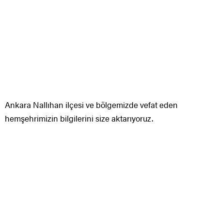
Ankara Nallıhan ilçesi ve bölgemizde vefat eden
hemşehrimizin bilgilerini size aktarıyoruz.