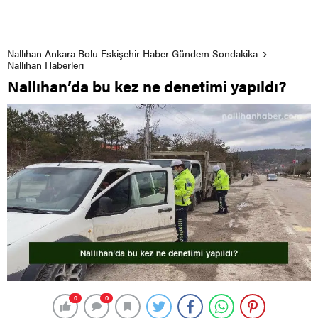
Nallıhan Ankara Bolu Eskişehir Haber Gündem Sondakika
Nallıhan Haberleri
Nallıhan’da bu kez ne denetimi yapıldı?
0
0