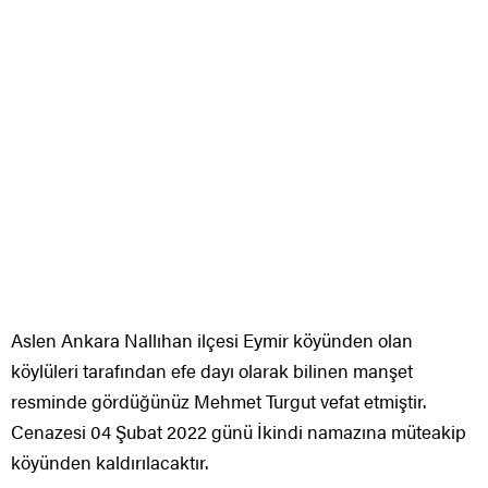
Aslen Ankara Nallıhan ilçesi Eymir köyünden olan
köylüleri tarafından efe dayı olarak bilinen manşet
resminde gördüğünüz Mehmet Turgut vefat etmiştir.
Cenazesi 04 Şubat 2022 günü İkindi namazına müteakip
köyünden kaldırılacaktır.