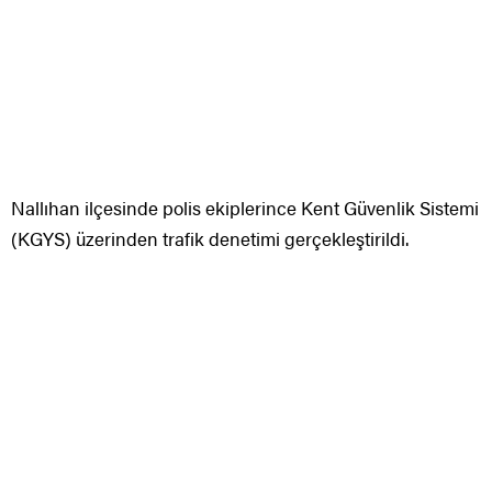
Nallıhan ilçesinde polis ekiplerince Kent Güvenlik Sistemi
(KGYS) üzerinden trafik denetimi gerçekleştirildi.