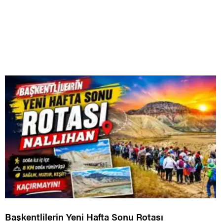
Başkentlilerin Yeni Hafta Sonu Rotası