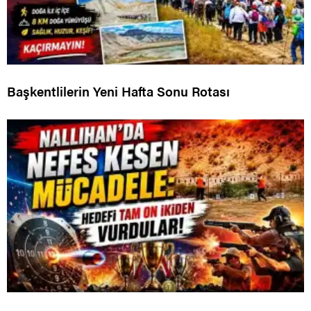
Başkentlilerin Yeni Hafta Sonu Rotası