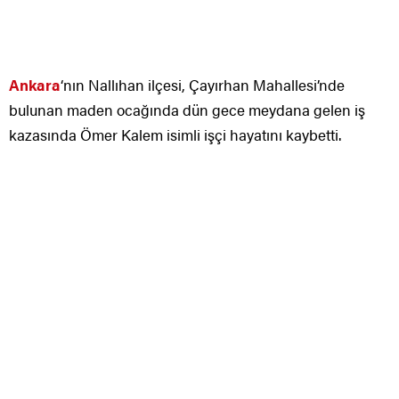
Ankara
‘nın Nallıhan ilçesi, Çayırhan Mahallesi’nde
bulunan maden ocağında dün gece meydana gelen iş
kazasında Ömer Kalem isimli işçi hayatını kaybetti.