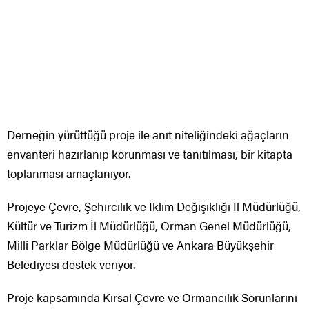
Derneğin yürüttüğü proje ile anıt niteliğindeki ağaçların
envanteri hazırlanıp korunması ve tanıtılması, bir kitapta
toplanması amaçlanıyor.
Projeye Çevre, Şehircilik ve İklim Değişikliği İl Müdürlüğü,
Kültür ve Turizm İl Müdürlüğü, Orman Genel Müdürlüğü,
Milli Parklar Bölge Müdürlüğü ve Ankara Büyükşehir
Belediyesi destek veriyor.
Proje kapsamında Kırsal Çevre ve Ormancılık Sorunlarını