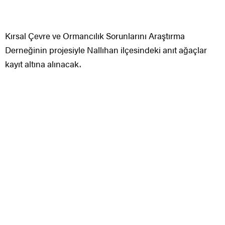
Kırsal Çevre ve Ormancılık Sorunlarını Araştırma
Derneğinin projesiyle Nallıhan ilçesindeki anıt ağaçlar
kayıt altına alınacak.