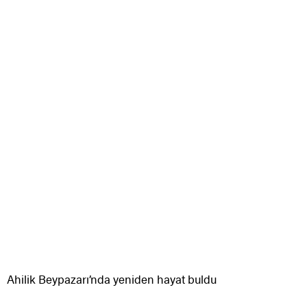
Ahilik Beypazarı’nda yeniden hayat buldu