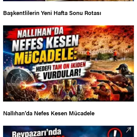
Başkentlilerin Yeni Hafta Sonu Rotası
Nallıhan’da Nefes Kesen Mücadele