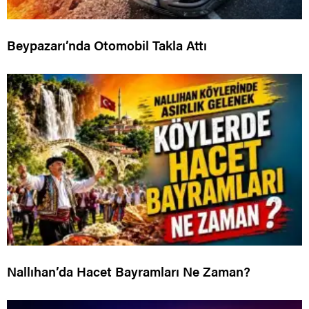
Beypazarı’nda Otomobil Takla Attı
Nallıhan’da Hacet Bayramları Ne Zaman?