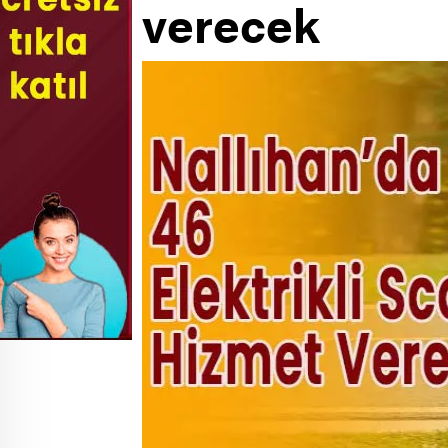
verecek