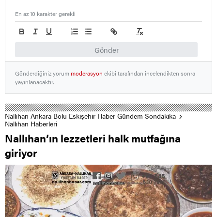
En az 10 karakter gerekli
Gönder
Gönderdiğiniz yorum
moderasyon
ekibi tarafından incelendikten sonra
yayınlanacaktır.
Nallıhan Ankara Bolu Eskişehir Haber Gündem Sondakika
Nallıhan Haberleri
Nallıhan’ın lezzetleri halk mutfağına
giriyor