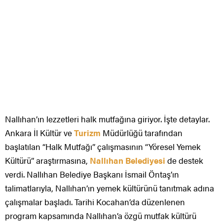
Nallıhan’ın lezzetleri halk mutfağına giriyor. İşte detaylar.
Ankara İl Kültür ve
Turizm
Müdürlüğü tarafından
başlatılan “Halk Mutfağı” çalışmasının “Yöresel Yemek
Kültürü” araştırmasına,
Nallıhan Belediyesi
de destek
verdi. Nallıhan Belediye Başkanı İsmail Öntaş’ın
talimatlarıyla, Nallıhan’ın yemek kültürünü tanıtmak adına
çalışmalar başladı. Tarihi Kocahan’da düzenlenen
program kapsamında Nallıhan’a özgü mutfak kültürü