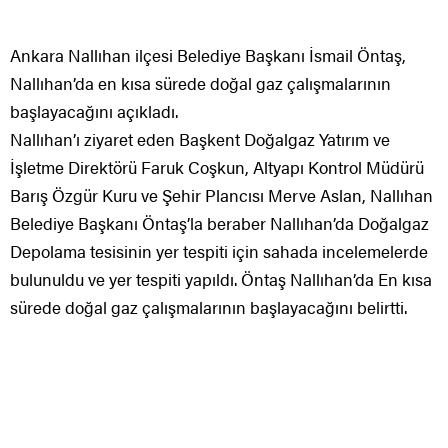
Ankara Nallıhan ilçesi Belediye Başkanı İsmail Öntaş,
Nallıhan’da en kısa sürede doğal gaz çalışmalarının
başlayacağını açıkladı.
Nallıhan’ı ziyaret eden Başkent Doğalgaz Yatırım ve
İşletme Direktörü Faruk Coşkun, Altyapı Kontrol Müdürü
Barış Özgür Kuru ve Şehir Plancısı Merve Aslan, Nallıhan
Belediye Başkanı Öntaş’la beraber Nallıhan’da Doğalgaz
Depolama tesisinin yer tespiti için sahada incelemelerde
bulunuldu ve yer tespiti yapıldı. Öntaş Nallıhan’da En kısa
sürede doğal gaz çalışmalarının başlayacağını belirtti.