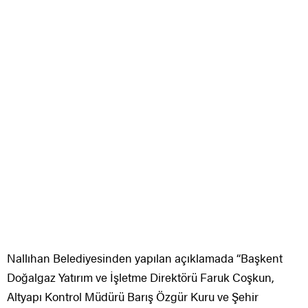
Nallıhan Belediyesinden yapılan açıklamada “Başkent
Doğalgaz Yatırım ve İşletme Direktörü Faruk Coşkun,
Altyapı Kontrol Müdürü Barış Özgür Kuru ve Şehir