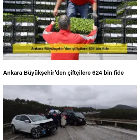
Ankara Büyükşehir’den çiftçilere 624 bin fide