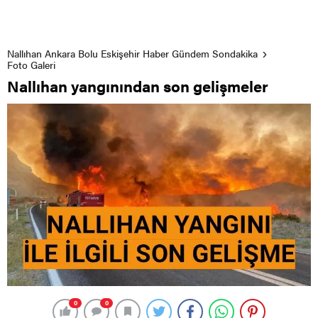
Nallıhan Ankara Bolu Eskişehir Haber Gündem Sondakika
Foto Galeri
Nallıhan yangınından son gelişmeler
0
0