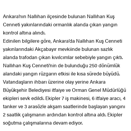
Ankara’nın Nallıhan ilçesinde bulunan Nallıhan Kuş
Cenneti yakınlarındaki ormanlık alanda çıkan yangın
kontrol altına alındı.
Edinilen bilgilere göre, Ankara’da Nallıhan Kuş Cenneti
yakınlarındaki Akçabayır mevkiinde bulunan sazlık
alanda trafodan çıkan kıvılcımlar sebebiyle yangın çıktı.
Nallıhan Kuş Cenneti’nin de bulunduğu 250 dönümlük
alandaki yangın rüzgarın etkisi ile kısa sürede büyüdü.
Vatandaşların ihbarı üzerine olay yerine Ankara
Büyükşehir Belediyesi itfaiye ve Orman Genel Müdürlüğü
ekipleri sevk edildi. Ekipler 7 iş makinesi, 6 itfaiye aracı, 4
tanker ve 3 arasözle akşam saatlerinde başlayan yangını
2 saatlik çalışmanın ardından kontrol altına aldı. Ekipler
soğutma çalışmalarına devam ediyor.