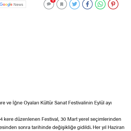
0
News
e ve İğne Oyaları Kültür Sanat Festivalinin Eylül ayı
 4 kere düzenlenen Festival, 30 Mart yerel seçimlerinden
sinden sonra tarihinde değişikliğe gidildi. Her yıl Haziran