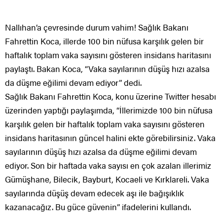
Nallıhan’a çevresinde durum vahim! Sağlık Bakanı
Fahrettin Koca, illerde 100 bin nüfusa karşılık gelen bir
haftalık toplam vaka sayısını gösteren insidans haritasını
paylaştı. Bakan Koca, “Vaka sayılarının düşüş hızı azalsa
da düşme eğilimi devam ediyor” dedi.
Sağlık Bakanı Fahrettin Koca, konu üzerine Twitter hesabı
üzerinden yaptığı paylaşımda, “İllerimizde 100 bin nüfusa
karşılık gelen bir haftalık toplam vaka sayısını gösteren
insidans haritasının güncel halini ekte görebilirsiniz. Vaka
sayılarının düşüş hızı azalsa da düşme eğilimi devam
ediyor. Son bir haftada vaka sayısı en çok azalan illerimiz
Gümüşhane, Bilecik, Bayburt, Kocaeli ve Kırklareli. Vaka
sayılarında düşüş devam edecek aşı ile bağışıklık
kazanacağız. Bu güce güvenin” ifadelerini kullandı.