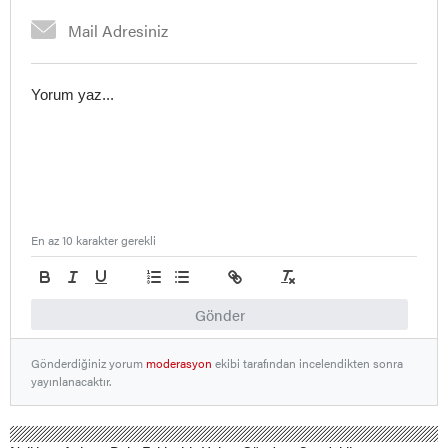
En az 10 karakter gerekli
Gönder
Gönderdiğiniz yorum
moderasyon
ekibi tarafından incelendikten sonra
yayınlanacaktır.