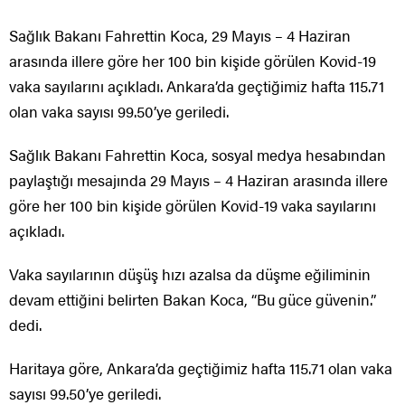
Sağlık Bakanı Fahrettin Koca, 29 Mayıs – 4 Haziran
arasında illere göre her 100 bin kişide görülen Kovid-19
vaka sayılarını açıkladı. Ankara’da geçtiğimiz hafta 115.71
olan vaka sayısı 99.50’ye geriledi.
Sağlık Bakanı Fahrettin Koca, sosyal medya hesabından
paylaştığı mesajında 29 Mayıs – 4 Haziran arasında illere
göre her 100 bin kişide görülen Kovid-19 vaka sayılarını
açıkladı.
Vaka sayılarının düşüş hızı azalsa da düşme eğiliminin
devam ettiğini belirten Bakan Koca, “Bu güce güvenin.”
dedi.
Haritaya göre, Ankara’da geçtiğimiz hafta 115.71 olan vaka
sayısı 99.50’ye geriledi.