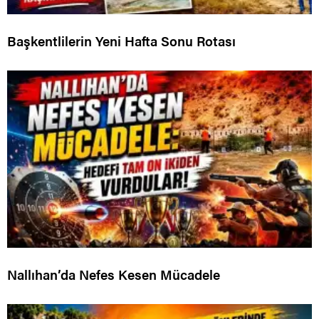
Başkentlilerin Yeni Hafta Sonu Rotası
Nallıhan’da Nefes Kesen Mücadele