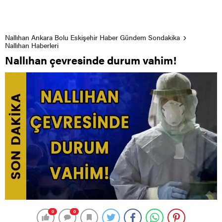
Nallıhan Ankara Bolu Eskişehir Haber Gündem Sondakika
Nallıhan Haberleri
Nallıhan çevresinde durum vahim!
0
0