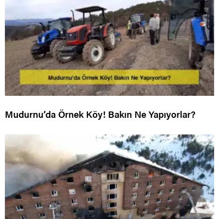
Mudurnu’da Örnek Köy! Bakın Ne Yapıyorlar?