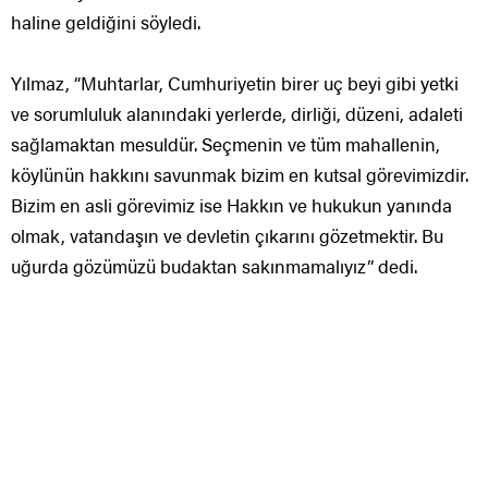
haline geldiğini söyledi.
Yılmaz, “Muhtarlar, Cumhuriyetin birer uç beyi gibi yetki
ve sorumluluk alanındaki yerlerde, dirliği, düzeni, adaleti
sağlamaktan mesuldür. Seçmenin ve tüm mahallenin,
köylünün hakkını savunmak bizim en kutsal görevimizdir.
Bizim en asli görevimiz ise Hakkın ve hukukun yanında
olmak, vatandaşın ve devletin çıkarını gözetmektir. Bu
uğurda gözümüzü budaktan sakınmamalıyız” dedi.