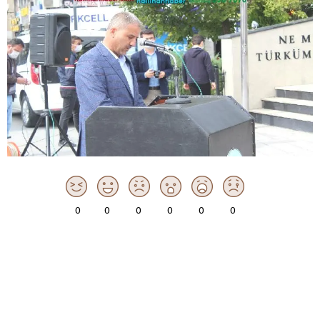
0
0
0
0
0
0