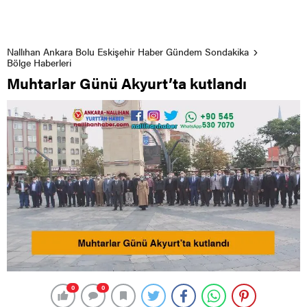
Nallıhan Ankara Bolu Eskişehir Haber Gündem Sondakika
Bölge Haberleri
Muhtarlar Günü Akyurt’ta kutlandı
0
0