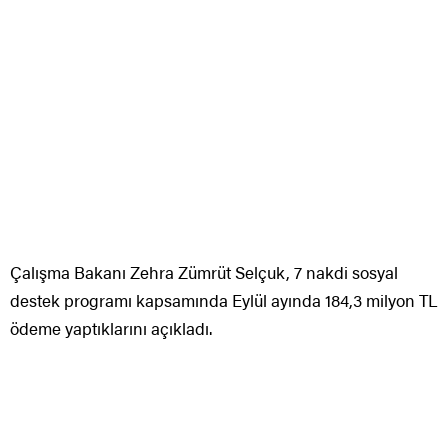
Çalışma Bakanı Zehra Zümrüt Selçuk, 7 nakdi sosyal
destek programı kapsamında Eylül ayında 184,3 milyon TL
ödeme yaptıklarını açıkladı.