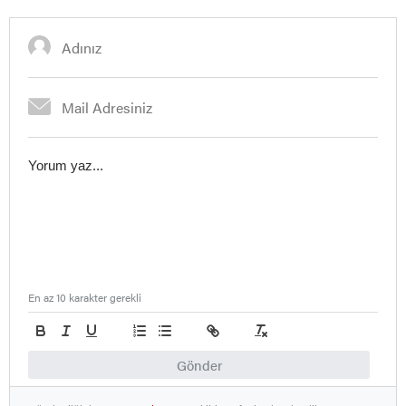
En az 10 karakter gerekli
Gönder