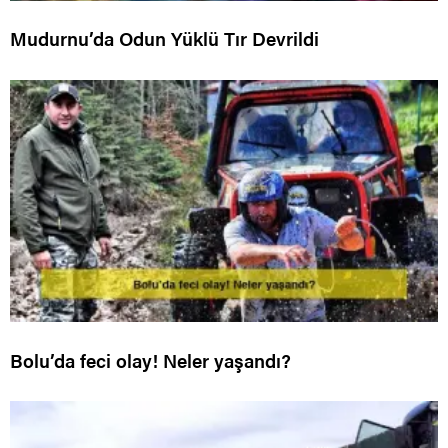
Mudurnu’da Odun Yüklü Tır Devrildi
Bolu’da feci olay! Neler yaşandı?