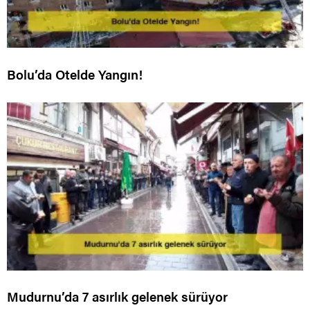
Bolu’da Otelde Yangın!
Mudurnu’da 7 asırlık gelenek sürüyor