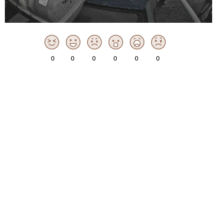
0
0
0
0
0
0