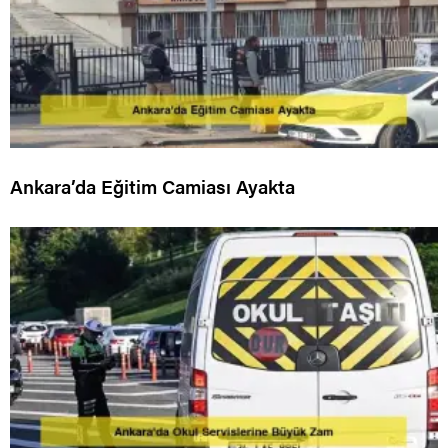
Ankara’da Eğitim Camiası Ayakta