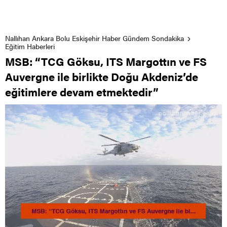
Nallıhan Ankara Bolu Eskişehir Haber Gündem Sondakika
Eğitim Haberleri
MSB: “TCG Göksu, ITS Margottın ve FS
Auvergne ile birlikte Doğu Akdeniz’de
eğitimlere devam etmektedir”