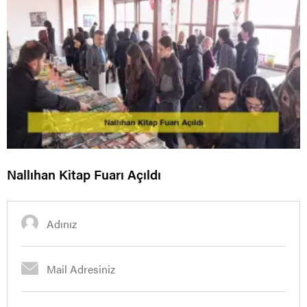
Nallıhan Kitap Fuarı Açıldı