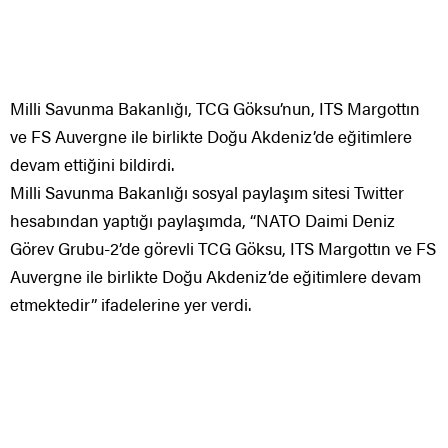
Milli Savunma Bakanlığı, TCG Göksu’nun, ITS Margottın
ve FS Auvergne ile birlikte Doğu Akdeniz’de eğitimlere
devam ettiğini bildirdi.
Milli Savunma Bakanlığı sosyal paylaşım sitesi Twitter
hesabından yaptığı paylaşımda, “NATO Daimi Deniz
Görev Grubu-2’de görevli TCG Göksu, ITS Margottın ve FS
Auvergne ile birlikte Doğu Akdeniz’de eğitimlere devam
etmektedir” ifadelerine yer verdi.