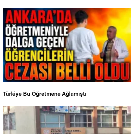
Türkiye Bu Öğretmene Ağlamıştı