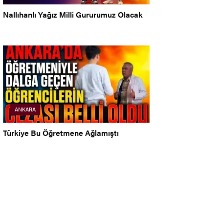
Nallıhanlı Yağız Milli Gururumuz Olacak
ANKARA
Türkiye Bu Öğretmene Ağlamıştı