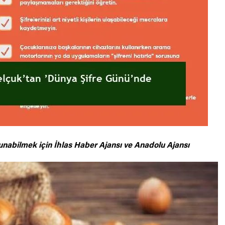
unabilmek için
İhlas Haber Ajansı ve Anadolu Ajansı