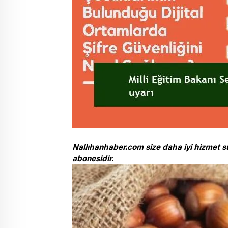
Nallıhanhaber.com size daha iyi hizmet s
abonesidir.