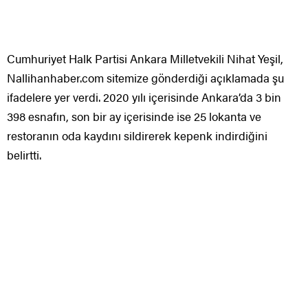
Cumhuriyet Halk Partisi Ankara Milletvekili Nihat Yeşil,
Nallihanhaber.com sitemize gönderdiği açıklamada şu
ifadelere yer verdi. 2020 yılı içerisinde Ankara’da 3 bin
398 esnafın, son bir ay içerisinde ise 25 lokanta ve
restoranın oda kaydını sildirerek kepenk indirdiğini
belirtti.