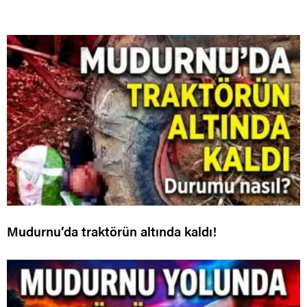
Mudurnu’da traktörün altında kaldı!