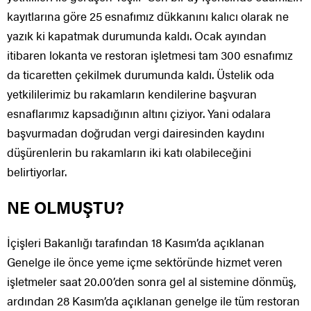
kayıtlarına göre 25 esnafımız dükkanını kalıcı olarak ne
yazık ki kapatmak durumunda kaldı. Ocak ayından
itibaren lokanta ve restoran işletmesi tam 300 esnafımız
da ticaretten çekilmek durumunda kaldı. Üstelik oda
yetkililerimiz bu rakamların kendilerine başvuran
esnaflarımız kapsadığının altını çiziyor. Yani odalara
başvurmadan doğrudan vergi dairesinden kaydını
düşürenlerin bu rakamların iki katı olabileceğini
belirtiyorlar.
NE OLMUŞTU?
İçişleri Bakanlığı tarafından 18 Kasım’da açıklanan
Genelge ile önce yeme içme sektöründe hizmet veren
işletmeler saat 20.00’den sonra gel al sistemine dönmüş,
ardından 28 Kasım’da açıklanan genelge ile tüm restoran