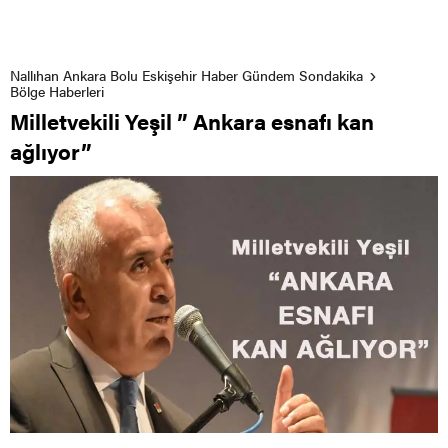
Nallıhan Ankara Bolu Eskişehir Haber Gündem Sondakika
Bölge Haberleri
Milletvekili Yeşil ” Ankara esnafı kan
ağlıyor”