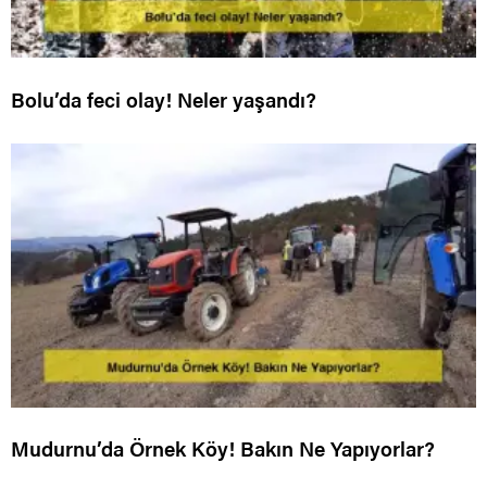
Bolu’da feci olay! Neler yaşandı?
Mudurnu’da Örnek Köy! Bakın Ne Yapıyorlar?