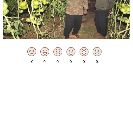
0
0
0
0
0
0