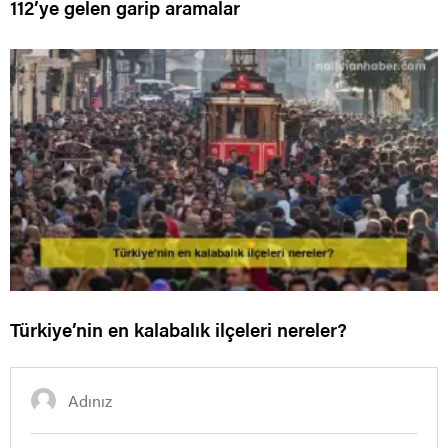
112’ye gelen garip aramalar
Türkiye’nin en kalabalık ilçeleri nereler?