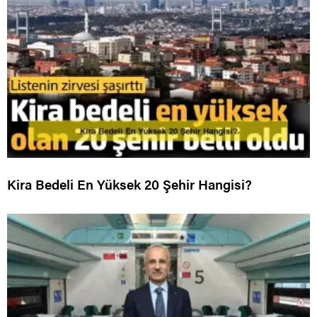
Kira Bedeli En Yüksek 20 Şehir Hangisi?