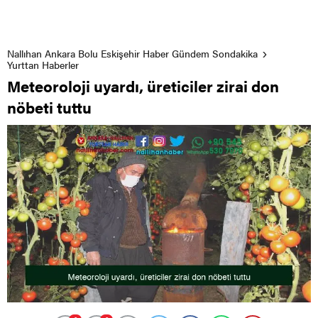
Nallıhan Ankara Bolu Eskişehir Haber Gündem Sondakika
Yurttan Haberler
Meteoroloji uyardı, üreticiler zirai don
nöbeti tuttu