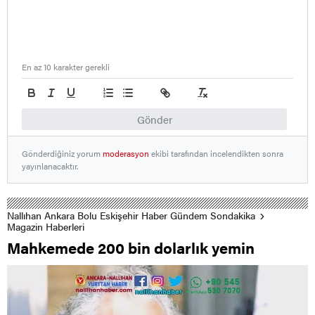
En az 10 karakter gerekli
Gönder
Gönderdiğiniz yorum
moderasyon
ekibi tarafından incelendikten sonra
yayınlanacaktır.
Nallıhan Ankara Bolu Eskişehir Haber Gündem Sondakika
Magazin Haberleri
Mahkemede 200 bin dolarlık yemin