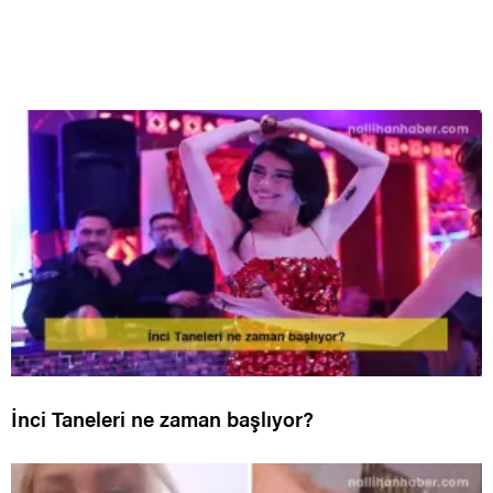
İnci Taneleri ne zaman başlıyor?