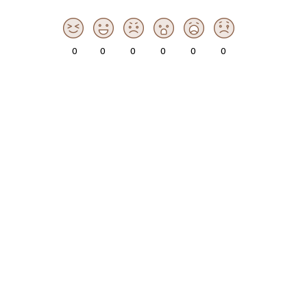
0
0
0
0
0
0