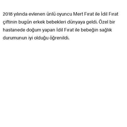
2018 yılında evlenen ünlü oyuncu Mert Fırat ile İdil Fırat
çiftinin bugün erkek bebekleri dünyaya geldi. Özel bir
hastanede doğum yapan İdil Fırat ile bebeğin sağlık
durumunun iyi olduğu öğrenildi.