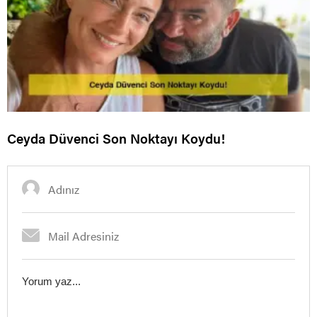
Ceyda Düvenci Son Noktayı Koydu!