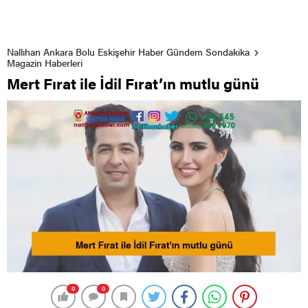
Nallıhan Ankara Bolu Eskişehir Haber Gündem Sondakika
Magazin Haberleri
Mert Fırat ile İdil Fırat’ın mutlu günü
0
0