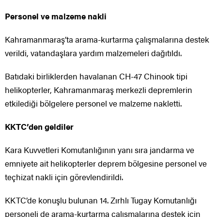
Personel ve malzeme nakli
Kahramanmaraş’ta arama-kurtarma çalışmalarına destek
verildi, vatandaşlara yardım malzemeleri dağıtıldı.
Batıdaki birliklerden havalanan CH-47 Chinook tipi
helikopterler, Kahramanmaraş merkezli depremlerin
etkilediği bölgelere personel ve malzeme nakletti.
KKTC’den geldiler
Kara Kuvvetleri Komutanlığının yanı sıra jandarma ve
emniyete ait helikopterler deprem bölgesine personel ve
teçhizat nakli için görevlendirildi.
KKTC’de konuşlu bulunan 14. Zırhlı Tugay Komutanlığı
personeli de arama-kurtarma çalışmalarına destek için