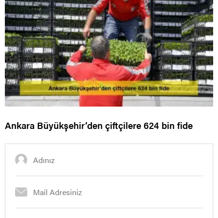
Ankara Büyükşehir’den çiftçilere 624 bin fide