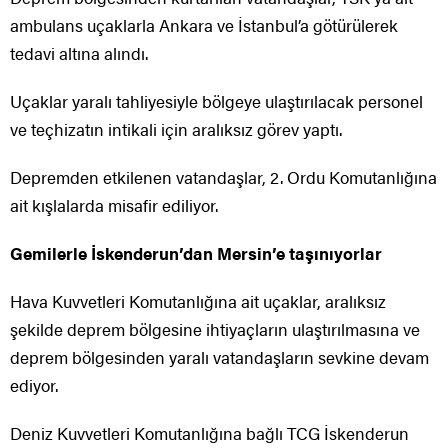
ambulans uçaklarla Ankara ve İstanbul’a götürülerek
tedavi altına alındı.
Uçaklar yaralı tahliyesiyle bölgeye ulaştırılacak personel
ve teçhizatın intikali için aralıksız görev yaptı.
Depremden etkilenen vatandaşlar, 2. Ordu Komutanlığına
ait kışlalarda misafir ediliyor.
Gemilerle İskenderun’dan Mersin’e taşınıyorlar
Hava Kuvvetleri Komutanlığına ait uçaklar, aralıksız
şekilde deprem bölgesine ihtiyaçların ulaştırılmasına ve
deprem bölgesinden yaralı vatandaşların sevkine devam
ediyor.
Deniz Kuvvetleri Komutanlığına bağlı TCG İskenderun