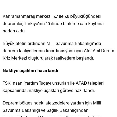
Kahramanmaraş merkezli 7.7 ile 7.6 büyüklüğündeki
depremler, Türkiye’nin 10 ilinde binlerce can kaybına
neden oldu.
Büyük afetin ardından Milli Savunma Bakanlığı’nda
deprem faaliyetlerinin koordinasyonu için Afet Acil Durum
Kriz Merkezi oluşturularak faaliyetlere başlandı.
Nakliye uçakları hazırlandı
TSK İnsani Yardım Tugayı unsurları ile AFAD talepleri
kapsamında, nakliye uçakları göreve hazırlandı.
Deprem bölgesindeki afetzedelere yardım için Milli
Savunma Bakanlığı ve Sağlık Bakanlığı’ndan