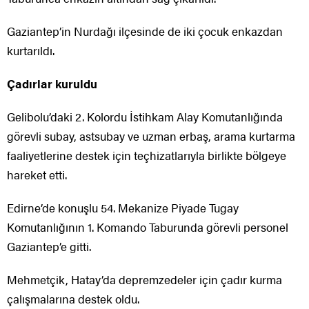
Gaziantep’in Nurdağı ilçesinde de iki çocuk enkazdan
kurtarıldı.
Çadırlar kuruldu
Gelibolu’daki 2. Kolordu İstihkam Alay Komutanlığında
görevli subay, astsubay ve uzman erbaş, arama kurtarma
faaliyetlerine destek için teçhizatlarıyla birlikte bölgeye
hareket etti.
Edirne’de konuşlu 54. Mekanize Piyade Tugay
Komutanlığının 1. Komando Taburunda görevli personel
Gaziantep’e gitti.
Mehmetçik, Hatay’da depremzedeler için çadır kurma
çalışmalarına destek oldu.