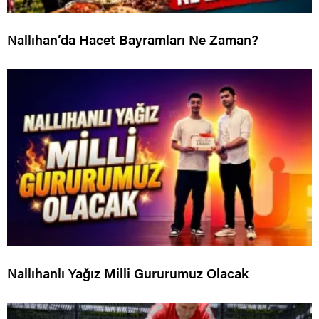
Nallıhan’da Hacet Bayramları Ne Zaman?
Nallıhanlı Yağız Milli Gururumuz Olacak