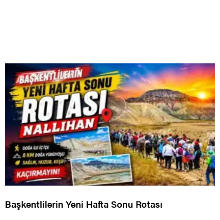
Başkentlilerin Yeni Hafta Sonu Rotası