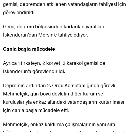
gemisi, depremden etkilenen vatandaşların tahliyesi için
görevlendirildi.
Gemi, deprem bölgesinden kurtarılan yaralıları
İskenderun’dan Mersin’e tahliye ediyor.
Canla başla mücadele
Ayrıca 1 fırkateyn, 2 korvet, 2 karakol gemisi de
İskenderun’a görevlendirildi.
Depremin ardından 2. Ordu Komutanlığında görevli
Mehmetçik, gün boyu devletin diğer kurum ve
kuruluşlarıyla enkaz altındaki vatandaşların kurtarılması
için canla başla mücadele etti.
Mehmetçik, enkaz kaldırma çalışmalarının yanı sıra