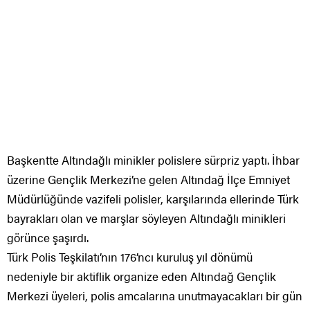
Başkentte Altındağlı minikler polislere sürpriz yaptı. İhbar
üzerine Gençlik Merkezi’ne gelen Altındağ İlçe Emniyet
Müdürlüğünde vazifeli polisler, karşılarında ellerinde Türk
bayrakları olan ve marşlar söyleyen Altındağlı minikleri
görünce şaşırdı.
Türk Polis Teşkilatı’nın 176’ncı kuruluş yıl dönümü
nedeniyle bir aktiflik organize eden Altındağ Gençlik
Merkezi üyeleri, polis amcalarına unutmayacakları bir gün