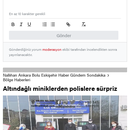
En az 10 karakter gerekli
Gönder
Gönderdiğiniz yorum
moderasyon
ekibi tarafından incelendikten sonra
yayınlanacaktır.
Nallıhan Ankara Bolu Eskişehir Haber Gündem Sondakika
Bölge Haberleri
Altındağlı miniklerden polislere sürpriz