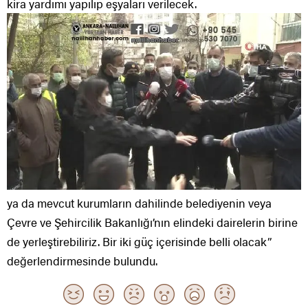
kira yardımı yapılıp eşyaları verilecek.
ya da mevcut kurumların dahilinde belediyenin veya
Çevre ve Şehircilik Bakanlığı’nın elindeki dairelerin birine
de yerleştirebiliriz. Bir iki güç içerisinde belli olacak”
değerlendirmesinde bulundu.