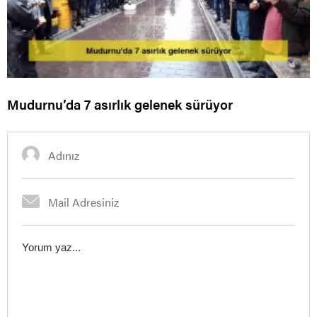
Mudurnu’da 7 asırlık gelenek sürüyor