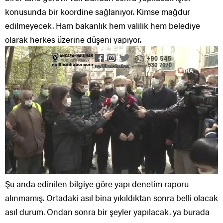
konusunda bir koordine sağlanıyor. Kimse mağdur
edilmeyecek. Ham bakanlık hem valilik hem belediye
olarak herkes üzerine düşeni yapıyor.
Şu anda edinilen bilgiye göre yapı denetim raporu
alınmamış. Ortadaki asıl bina yıkıldıktan sonra belli olacak
asıl durum. Ondan sonra bir şeyler yapılacak. ya burada