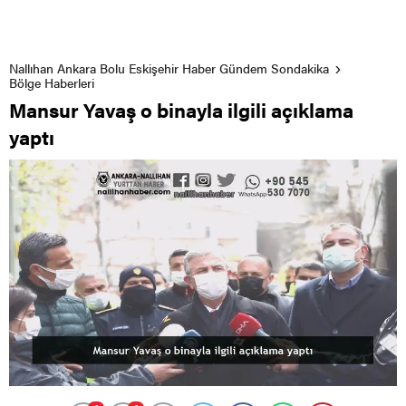
Nallıhan Ankara Bolu Eskişehir Haber Gündem Sondakika
Bölge Haberleri
Mansur Yavaş o binayla ilgili açıklama
yaptı