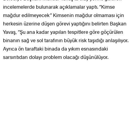
incelemelerde bulunarak açıklamalar yaptı. “Kimse
mağdur edilmeyecek” Kimsenin mağdur olmaması için
herkesin üzerine düşen görevi yaptığını belirten Başkan
Yavaş, “Şu ana kadar yapılan tespitlere göre göçürülen
binanın sağ ve sol tarafının büyük risk taşıdığı anlaşılıyor.
Ayrıca ön taraftaki binada da yıkım esnasındaki
sarsıntıdan dolayı problem olacağı düşünülüyor.