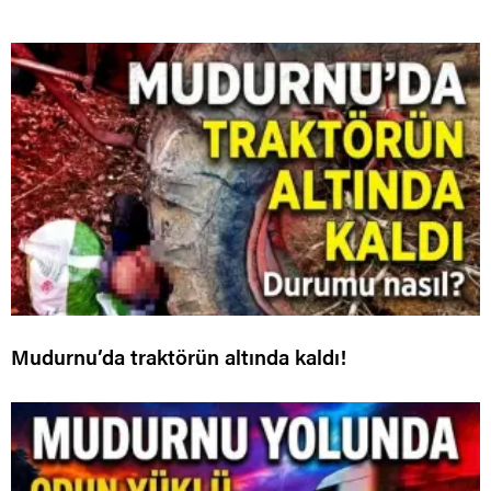
Mudurnu’da traktörün altında kaldı!