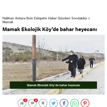
Nallıhan Ankara Bolu Eskişehir Haber Gündem Sondakika
Mamak
Mamak Ekolojik Köy’de bahar heyecanı
0
0