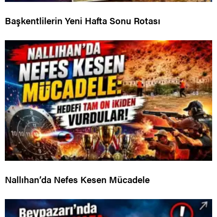
Başkentlilerin Yeni Hafta Sonu Rotası
Nallıhan’da Nefes Kesen Mücadele