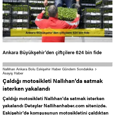
Ankara Büyükşehir’den çiftçilere 624 bin fide
Nallıhan Ankara Bolu Eskişehir Haber Gündem Sondakika
Asayiş Haber
Çaldığı motosikleti Nallıhan’da satmak
isterken yakalandı
Çaldığı motosikleti Nallıhan'da satmak isterken
yakalandı Detaylar Nallihanhaber.com sitenizde.
Eskişehir'de komşusunun motosikletini çaldıktan