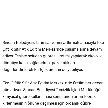
Sincan Belediyesi, tarımsal verimi arttırmak amacıyla Eko-
Çiftlik Sıfır Atık Eğitim Merkezi’nde çalışmalarına devam
ediyor. Tesiste solucan gübresi üretimi yapılarak ekolojik
döngüye katkı sağlanırken, pazar atıkları
değerlendirilerek kurtçuk üretimi de yapılıyor.
Eko-Çiftlik Sıfır Atık Eğitim Merkezi’nde üretim her geçen
gün artıyor. Sincan Belediyesi Temizlik İşleri Müdürlüğü
kimyasal gübre kullanılması sonucunda artan toprak
kirlenmesinin önüne geçilmesi için organik gübre