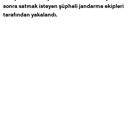
sonra satmak isteyen şüpheli jandarma ekipleri
tarafından yakalandı.