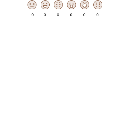
0
0
0
0
0
0