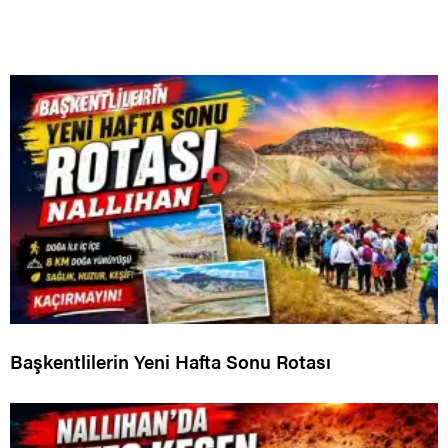
Başkentlilerin Yeni Hafta Sonu Rotası