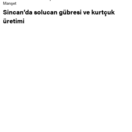
Manşet
Sincan’da solucan gübresi ve kurtçuk
üretimi