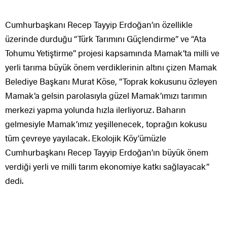
Cumhurbaşkanı Recep Tayyip Erdoğan’ın özellikle
üzerinde durduğu “Türk Tarımını Güçlendirme” ve “Ata
Tohumu Yetiştirme” projesi kapsamında Mamak’ta milli ve
yerli tarıma büyük önem verdiklerinin altını çizen Mamak
Belediye Başkanı Murat Köse, “Toprak kokusunu özleyen
Mamak’a gelsin parolasıyla güzel Mamak’ımızı tarımın
merkezi yapma yolunda hızla ilerliyoruz. Baharın
gelmesiyle Mamak’ımız yeşillenecek, toprağın kokusu
tüm çevreye yayılacak. Ekolojik Köy’ümüzle
Cumhurbaşkanı Recep Tayyip Erdoğan’ın büyük önem
verdiği yerli ve milli tarım ekonomiye katkı sağlayacak”
dedi.