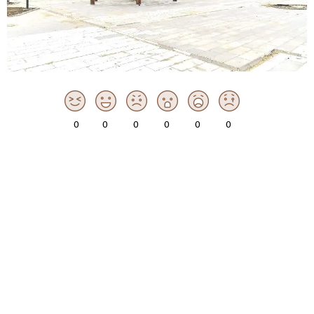
0
0
0
0
0
0