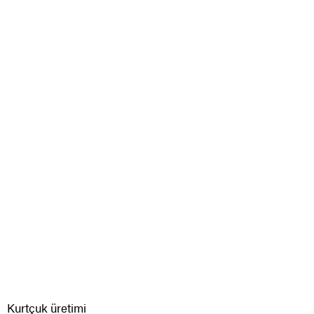
Kurtçuk üretimi