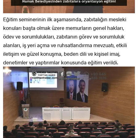
Eğitim seminerinin ilk aşamasında, zabıtalığın mesleki
konuları başta olmak üzere memurların genel hakları,
ödev ve sorumlulukları, zabıtanın görev ve sorumluluk
alanları, iş yeri açma ve ruhsatlandırma mevzuatı, etkili
iletişim ve güzel konuşma, beden dili ve kişisel imaj,
denetimler ve yaptırımlar konusunda eğitim verildi.