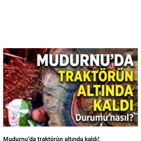
Mudurnu’da traktörün altında kaldı!