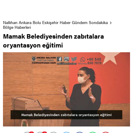
Nallıhan Ankara Bolu Eskişehir Haber Gündem Sondakika
Bölge Haberleri
Mamak Belediyesinden zabıtalara
oryantasyon eğitimi