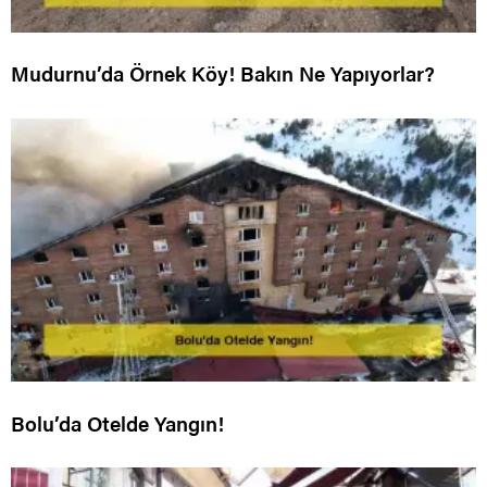
Mudurnu’da Örnek Köy! Bakın Ne Yapıyorlar?
Bolu’da Otelde Yangın!