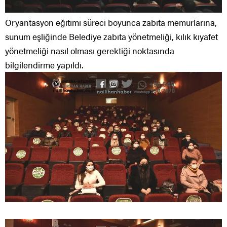
Oryantasyon eğitimi süreci boyunca zabıta memurlarına,
sunum eşliğinde Belediye zabıta yönetmeliği, kılık kıyafet
yönetmeliği nasıl olması gerektiği noktasında
bilgilendirme yapıldı.