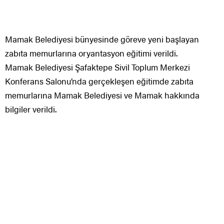
Mamak Belediyesi bünyesinde göreve yeni başlayan
zabıta memurlarına oryantasyon eğitimi verildi.
Mamak Belediyesi Şafaktepe Sivil Toplum Merkezi
Konferans Salonu’nda gerçekleşen eğitimde zabıta
memurlarına Mamak Belediyesi ve Mamak hakkında
bilgiler verildi.