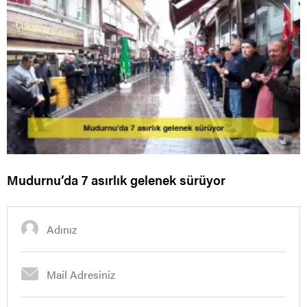
Mudurnu’da 7 asırlık gelenek sürüyor