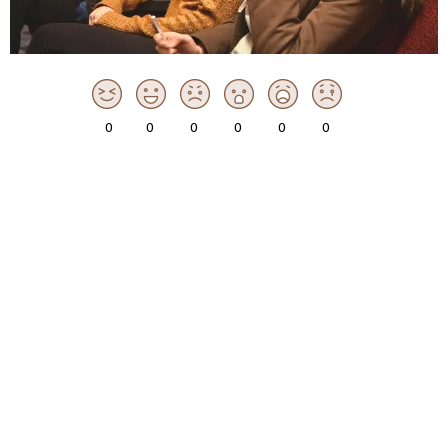
0
0
0
0
0
0