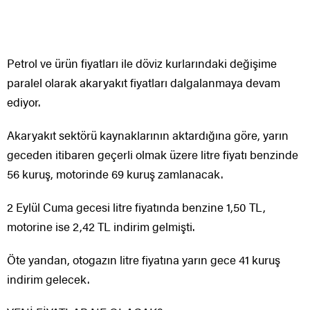
Petrol ve ürün fiyatları ile döviz kurlarındaki değişime
paralel olarak akaryakıt fiyatları dalgalanmaya devam
ediyor.
Akaryakıt sektörü kaynaklarının aktardığına göre, yarın
geceden itibaren geçerli olmak üzere litre fiyatı benzinde
56 kuruş, motorinde 69 kuruş zamlanacak.
2 Eylül Cuma gecesi litre fiyatında benzine 1,50 TL,
motorine ise 2,42 TL indirim gelmişti.
Öte yandan, otogazın litre fiyatına yarın gece 41 kuruş
indirim gelecek.