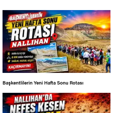
Başkentlilerin Yeni Hafta Sonu Rotası