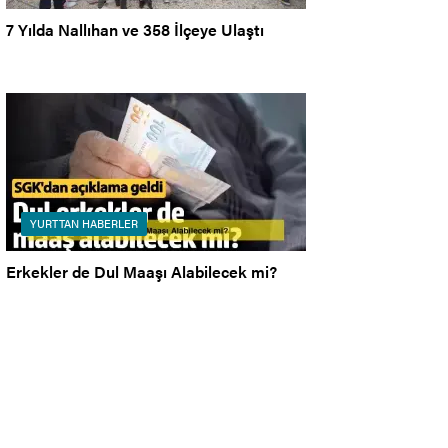
7 Yılda Nallıhan ve 358 İlçeye Ulaştı
YURTTAN HABERLER
Erkekler de Dul Maaşı Alabilecek mi?