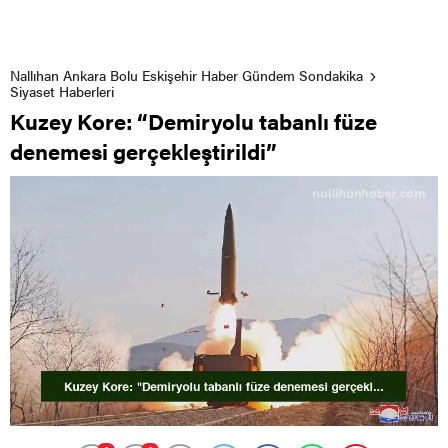
Nallıhan Ankara Bolu Eskişehir Haber Gündem Sondakika
Siyaset Haberleri
Kuzey Kore: “Demiryolu tabanlı füze
denemesi gerçekleştirildi”