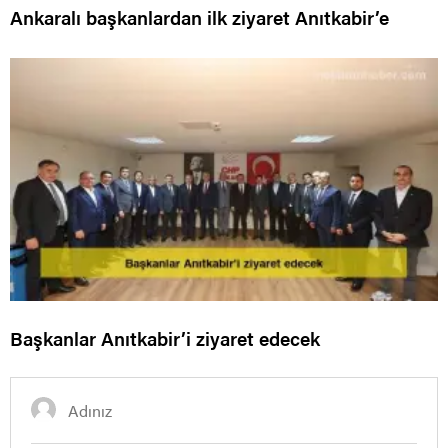
Ankaralı başkanlardan ilk ziyaret Anıtkabir’e
Başkanlar Anıtkabir’i ziyaret edecek