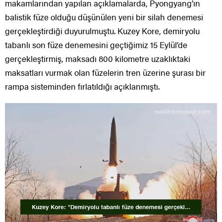
makamlarından yapılan açıklamalarda, Pyongyang’ın
balistik füze olduğu düşünülen yeni bir silah denemesi
gerçekleştirdiği duyurulmuştu. Kuzey Kore, demiryolu
tabanlı son füze denemesini geçtiğimiz 15 Eylül’de
gerçekleştirmiş, maksadı 800 kilometre uzaklıktaki
maksatları vurmak olan füzelerin tren üzerine şurası bir
rampa sisteminden fırlatıldığı açıklanmıştı.