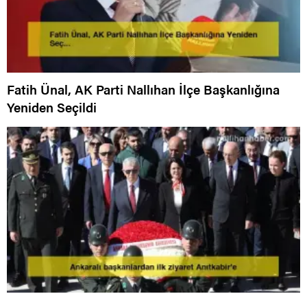
Fatih Ünal, AK Parti Nallıhan İlçe Başkanlığına
Yeniden Seçildi