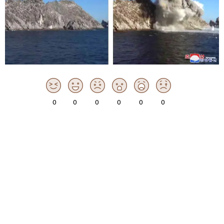
0
0
0
0
0
0