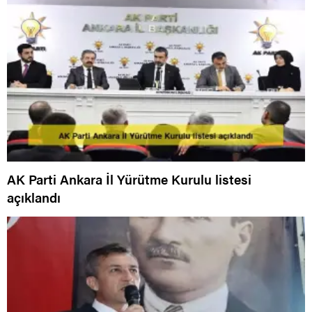
AK Parti Ankara İl Yürütme Kurulu listesi
açıklandı