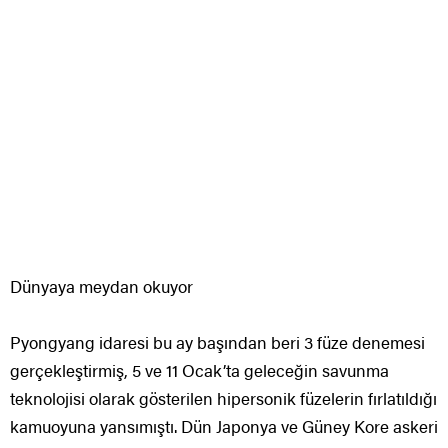
Dünyaya meydan okuyor
Pyongyang idaresi bu ay başından beri 3 füze denemesi
gerçekleştirmiş, 5 ve 11 Ocak’ta geleceğin savunma
teknolojisi olarak gösterilen hipersonik füzelerin fırlatıldığı
kamuoyuna yansımıştı. Dün Japonya ve Güney Kore askeri