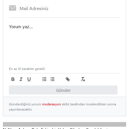
En az 10 karakter gerekli
Gönder
Gönderdiğiniz yorum
moderasyon
ekibi tarafından incelendikten sonra
yayınlanacaktır.