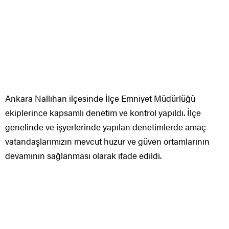
Ankara Nallıhan ilçesinde İlçe Emniyet Müdürlüğü
ekiplerince kapsamlı denetim ve kontrol yapıldı. İlçe
genelinde ve işyerlerinde yapılan denetimlerde amaç
vatandaşlarımızın mevcut huzur ve güven ortamlarının
devamının sağlanması olarak ifade edildi.