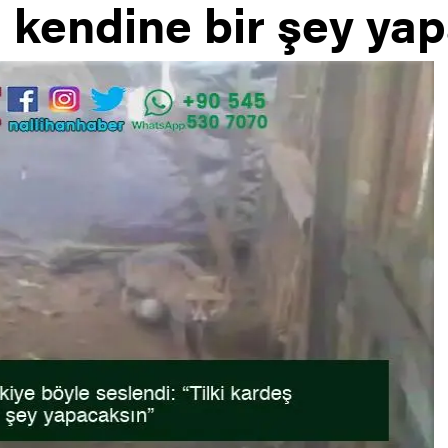
, kendine bir şey ya