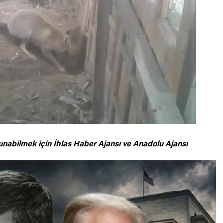
unabilmek için
İhlas Haber Ajansı ve Anadolu Ajansı