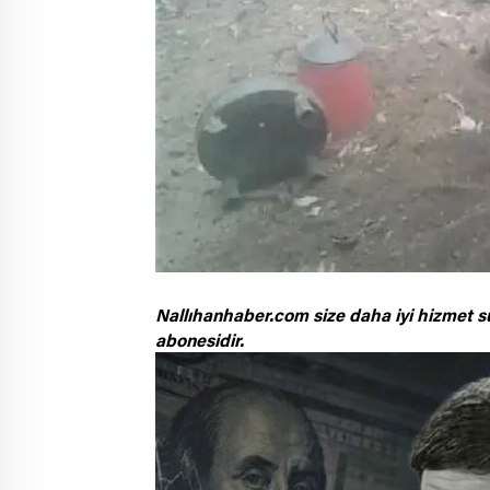
Nallıhanhaber.com size daha iyi hizmet s
abonesidir.