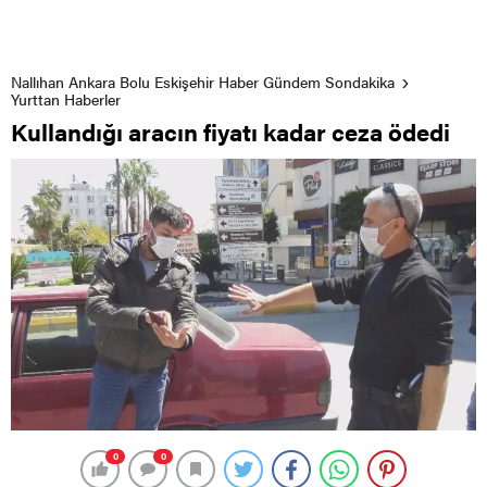
Nallıhan Ankara Bolu Eskişehir Haber Gündem Sondakika
Yurttan Haberler
Kullandığı aracın fiyatı kadar ceza ödedi
0
0