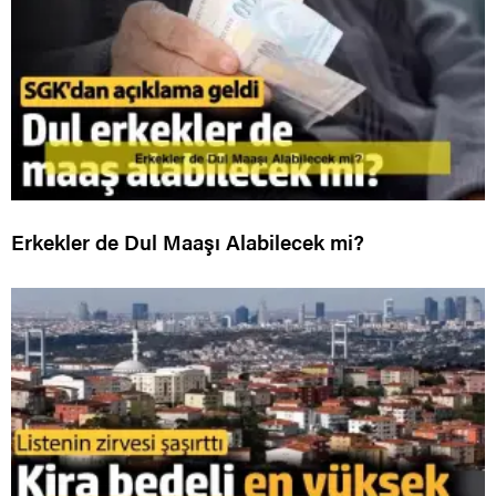
Erkekler de Dul Maaşı Alabilecek mi?