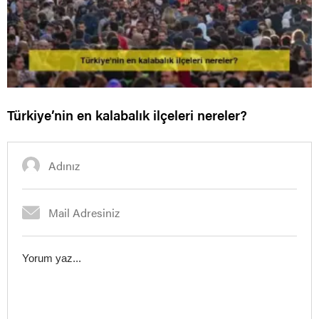
Türkiye’nin en kalabalık ilçeleri nereler?