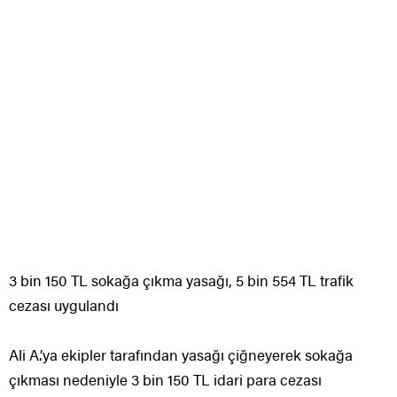
3 bin 150 TL sokağa çıkma yasağı, 5 bin 554 TL trafik
cezası uygulandı
Ali A.’ya ekipler tarafından yasağı çiğneyerek sokağa
çıkması nedeniyle 3 bin 150 TL idari para cezası