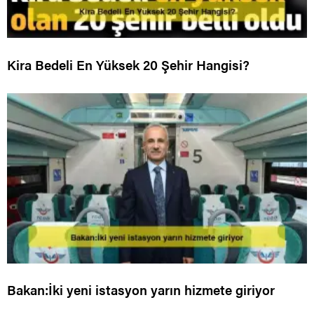
Kira Bedeli En Yüksek 20 Şehir Hangisi?
Bakan:İki yeni istasyon yarın hizmete giriyor