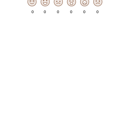
0
0
0
0
0
0