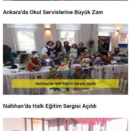
Ankara’da Okul Servislerine Büyük Zam
Nallıhan’da Halk Eğitim Sergisi Açıldı