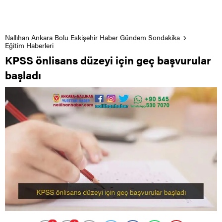
Nallıhan Ankara Bolu Eskişehir Haber Gündem Sondakika
Eğitim Haberleri
KPSS önlisans düzeyi için geç başvurular
başladı