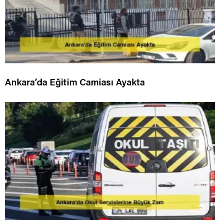
Ankara’da Eğitim Camiası Ayakta