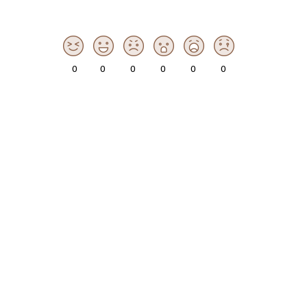
0
0
0
0
0
0