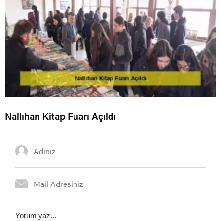
Nallıhan Kitap Fuarı Açıldı