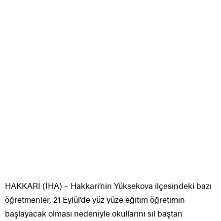
HAKKARİ (İHA) – Hakkari’nin Yüksekova ilçesindeki bazı
öğretmenler, 21 Eylül’de yüz yüze eğitim öğretimin
başlayacak olması nedeniyle okullarını sil baştan