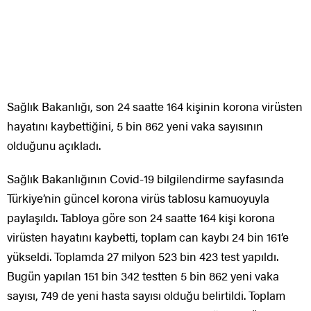
Sağlık Bakanlığı, son 24 saatte 164 kişinin korona virüsten
hayatını kaybettiğini, 5 bin 862 yeni vaka sayısının
olduğunu açıkladı.
Sağlık Bakanlığının Covid-19 bilgilendirme sayfasında
Türkiye’nin güncel korona virüs tablosu kamuoyuyla
paylaşıldı. Tabloya göre son 24 saatte 164 kişi korona
virüsten hayatını kaybetti, toplam can kaybı 24 bin 161’e
yükseldi. Toplamda 27 milyon 523 bin 423 test yapıldı.
Bugün yapılan 151 bin 342 testten 5 bin 862 yeni vaka
sayısı, 749 de yeni hasta sayısı olduğu belirtildi. Toplam