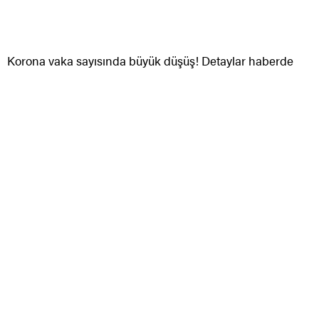
Korona vaka sayısında büyük düşüş! Detaylar haberde