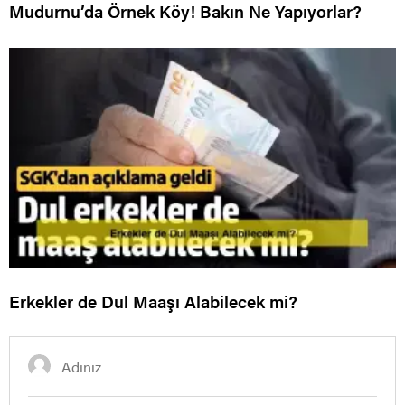
Mudurnu’da Örnek Köy! Bakın Ne Yapıyorlar?
Erkekler de Dul Maaşı Alabilecek mi?