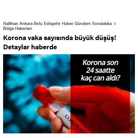
Nallıhan Ankara Bolu Eskişehir Haber Gündem Sondakika
Bölge Haberleri
Korona vaka sayısında büyük düşüş!
Detaylar haberde