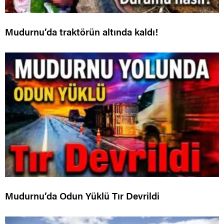
Mudurnu’da traktörün altında kaldı!
Mudurnu’da Odun Yüklü Tır Devrildi