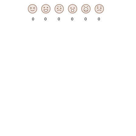
0
0
0
0
0
0