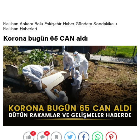
Nallıhan Ankara Bolu Eskişehir Haber Gündem Sondakika
Nallıhan Haberleri
Korona bugün 65 CAN aldı
0
0