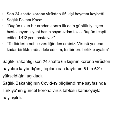
Son 24 saatte korona virüsten 65 kişi hayatını kaybetti
Sağlık Bakanı Koca:
“Bugün uzun bir aradan sonra ilk defa günlük iyileşen
hasta sayımız yeni hasta sayımızdan fazla. Bugün tespit
edilen 1.412 yeni hasta var”
“Tedbirlerin netice verdiğinden eminiz. Virüsü yenene
kadar birlikte mücadele edelim, tedbirlere birlikte uyalım”
Sağlık Bakanlığı son 24 saatte 65 kişinin korona virüsten
hayatını kaybettiğini, toplam can kaybının 8 bin 62’e
yükseldiğini açıkladı.
Sağlık Bakanlığının Covid-19 bilgilendirme sayfasında
Türkiye’nin güncel korona virüs tablosu kamuoyuyla
paylaşıldı.