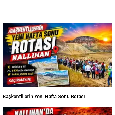
Başkentlilerin Yeni Hafta Sonu Rotası