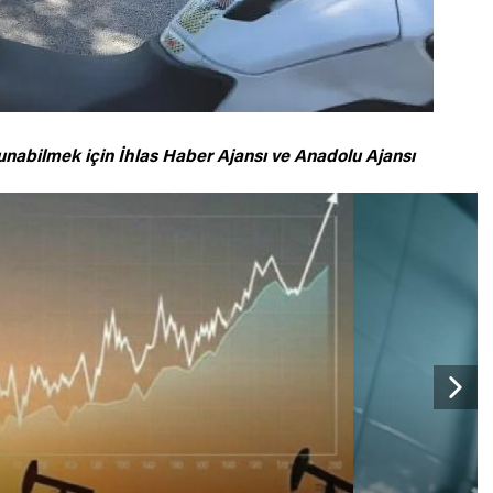
unabilmek için
İhlas Haber Ajansı ve Anadolu Ajansı