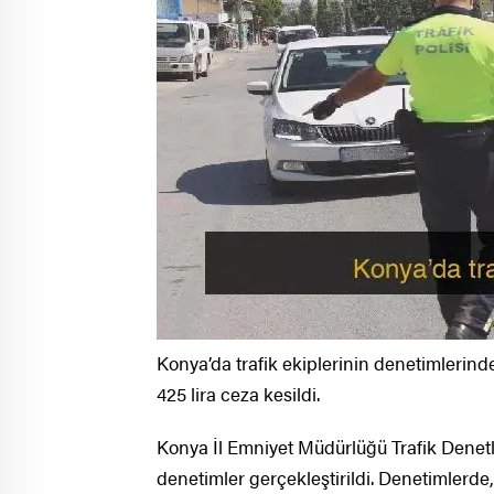
Konya’da trafik ekiplerinin denetimlerin
425 lira ceza kesildi.
Konya İl Emniyet Müdürlüğü Trafik Dene
denetimler gerçekleştirildi. Denetimlerde, 