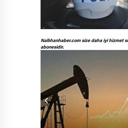
Nallıhanhaber.com size daha iyi hizmet s
abonesidir.