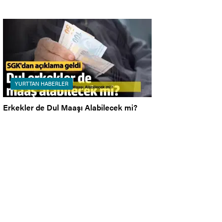
YURTTAN HABERLER
Erkekler de Dul Maaşı Alabilecek mi?