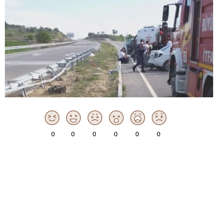
0
0
0
0
0
0