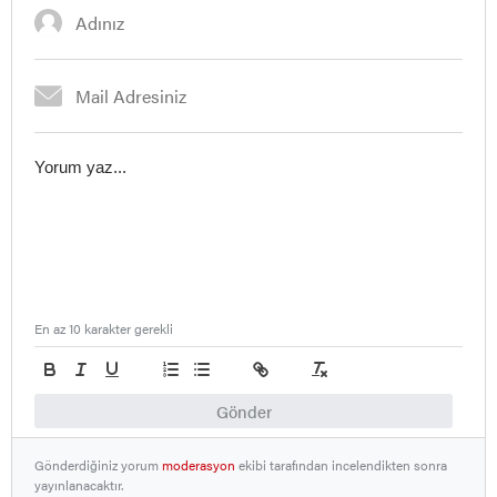
En az 10 karakter gerekli
Gönder
Gönderdiğiniz yorum
moderasyon
ekibi tarafından incelendikten sonra
yayınlanacaktır.