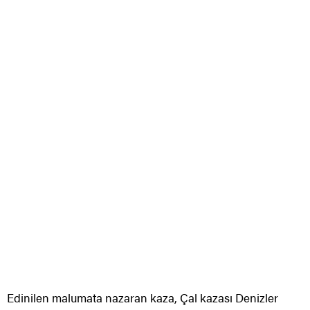
Edinilen malumata nazaran kaza, Çal kazası Denizler