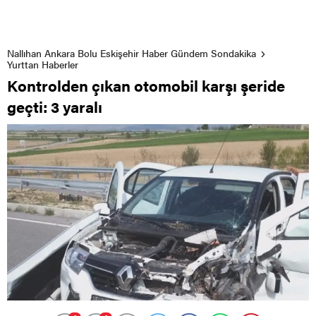
Nallıhan Ankara Bolu Eskişehir Haber Gündem Sondakika
Yurttan Haberler
Kontrolden çıkan otomobil karşı şeride
geçti: 3 yaralı