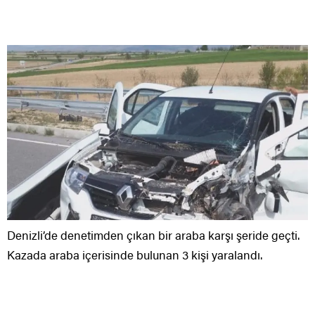
Denizli’de denetimden çıkan bir araba karşı şeride geçti.
Kazada araba içerisinde bulunan 3 kişi yaralandı.