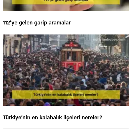
112’ye gelen garip aramalar
Türkiye’nin en kalabalık ilçeleri nereler?