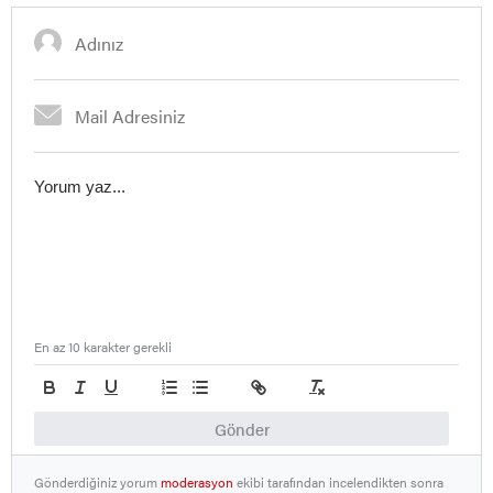
En az 10 karakter gerekli
Gönder
Gönderdiğiniz yorum
moderasyon
ekibi tarafından incelendikten sonra