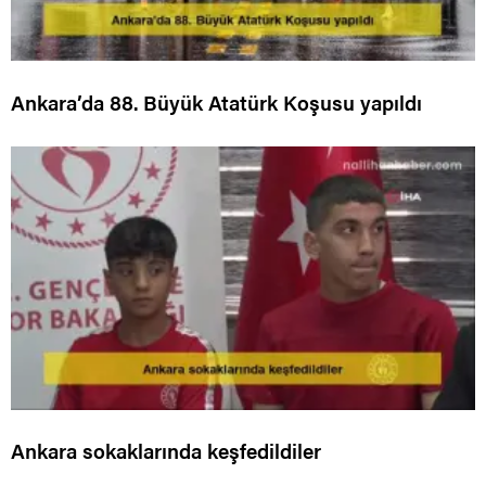
Ankara’da 88. Büyük Atatürk Koşusu yapıldı
Ankara sokaklarında keşfedildiler