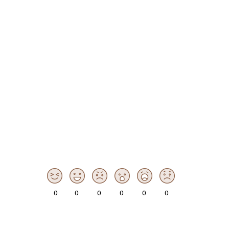
0
0
0
0
0
0