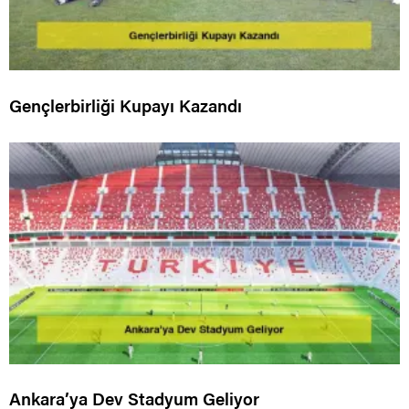
Gençlerbirliği Kupayı Kazandı
Ankara’ya Dev Stadyum Geliyor