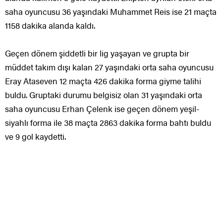
saha oyuncusu 36 yaşındaki Muhammet Reis ise 21 maçta
1158 dakika alanda kaldı.
Geçen dönem şiddetli bir lig yaşayan ve grupta bir
müddet takım dışı kalan 27 yaşındaki orta saha oyuncusu
Eray Ataseven 12 maçta 426 dakika forma giyme talihi
buldu. Gruptaki durumu belgisiz olan 31 yaşındaki orta
saha oyuncusu Erhan Çelenk ise geçen dönem yeşil-
siyahlı forma ile 38 maçta 2863 dakika forma bahtı buldu
ve 9 gol kaydetti.