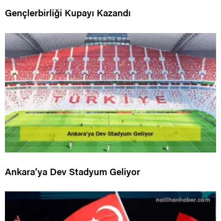
Gençlerbirliği Kupayı Kazandı
Ankara’ya Dev Stadyum Geliyor