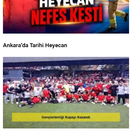
Ankara’da Tarihi Heyecan