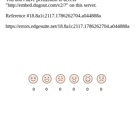
0
0
0
0
0
0