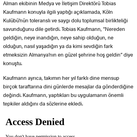
Alman ekibinin Medya ve İletişim Direktörü Tobias
Kaufmann konuyla ilgili yaptığı açıklamada, Köln
Kulübü’nün toleranslı ve saygı dolu toplumsal birlikteliği
savunduğunu dile getirdi. Tobias Kaufmann, “Nereden
geldiğin, neye inandığın, neye sahip olduğun, ne
olduğun, nasıl yaşadığın ya da kimi sevdiğin fark
etmeksizin Almanya’nın en güzel şehrine hoş geldin” diye
konuştu.
Kaufmann ayrıca, takımın her yıl farklı dine mensup
birçok taraftarına dini günlerde mesajlar da gönderdiğine
değindi. Kaufmann, yaptıkları bu uygulamanın önemli
tepkiler aldığını da sözlerine ekledi.