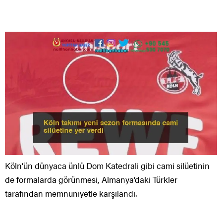
Köln’ün dünyaca ünlü Dom Katedrali gibi cami silüetinin
de formalarda görünmesi, Almanya’daki Türkler
tarafından memnuniyetle karşılandı.