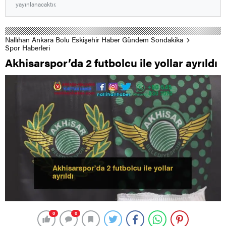
yayınlanacaktır.
Nallıhan Ankara Bolu Eskişehir Haber Gündem Sondakika
Spor Haberleri
Akhisarspor’da 2 futbolcu ile yollar ayrıldı
0
0