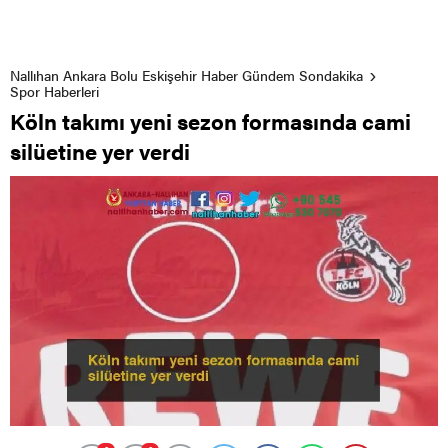
Nallıhan Ankara Bolu Eskişehir Haber Gündem Sondakika
Spor Haberleri
Köln takımı yeni sezon formasında cami
silüetine yer verdi