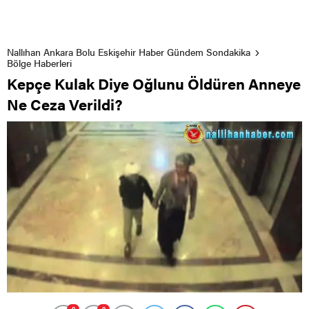
Nallıhan Ankara Bolu Eskişehir Haber Gündem Sondakika
Bölge Haberleri
Kepçe Kulak Diye Oğlunu Öldüren Anneye
Ne Ceza Verildi?
0
0