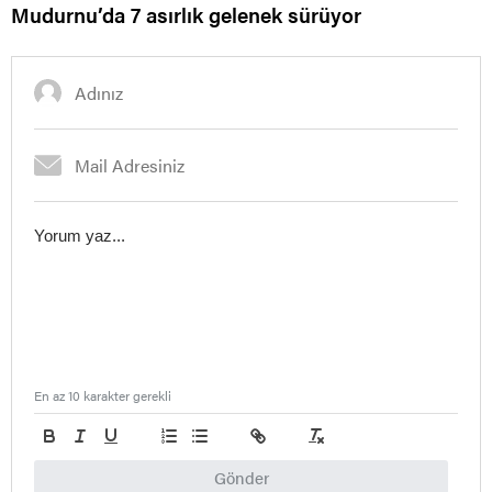
Mudurnu’da 7 asırlık gelenek sürüyor
En az 10 karakter gerekli
Gönder