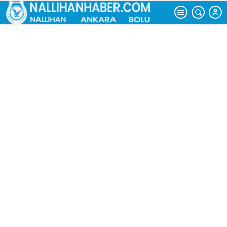
Taşıyor