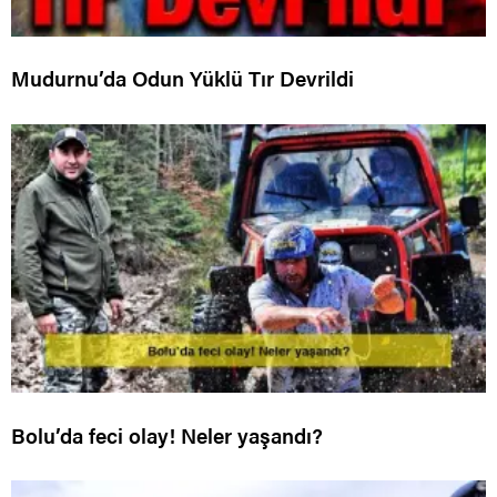
Mudurnu’da Odun Yüklü Tır Devrildi
Bolu’da feci olay! Neler yaşandı?