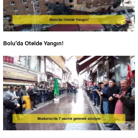
Bolu’da Otelde Yangın!