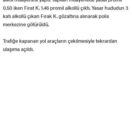
0.50 iken Fırat K. 1.46 promil alkollü çıktı. Yasar hududun 3
katı alkollü çıkan Fırak K. gözaltına alınarak polis
merkezine götürüldü.
Trafiğe kapanan yol araçların çekilmesiyle tekrardan
ulaşıma açıldı.