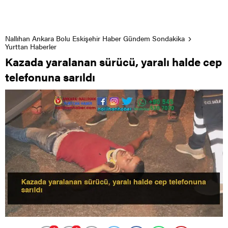
Nallıhan Ankara Bolu Eskişehir Haber Gündem Sondakika
Yurttan Haberler
Kazada yaralanan sürücü, yaralı halde cep
telefonuna sarıldı