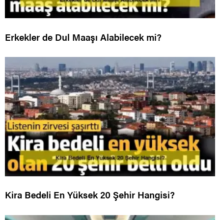
Erkekler de Dul Maaşı Alabilecek mi?
Kira Bedeli En Yüksek 20 Şehir Hangisi?