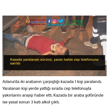
Adana’da iki arabanın çarpıştığı kazada 1 kişi yaralandı.
Yaralanan kişi yerde yattığı sırada cep telefonuyla
yakınlarını arayıp haber etti. Kazada bir araba şoföründe
ise yasal sonun 3 katı alkol çıktı.