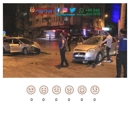
0
0
0
0
0
0