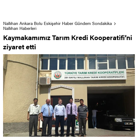
Nallıhan Ankara Bolu Eskişehir Haber Gündem Sondakika
Nallıhan Haberleri
Kaymakamımız Tarım Kredi Kooperatifi’ni
ziyaret etti