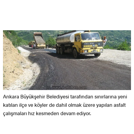
Ankara Büyükşehir Belediyesi tarafından sınırlarına yeni
katılan ilçe ve köyler de dahil olmak üzere yapılan asfalt
çalışmaları hız kesmeden devam ediyor.