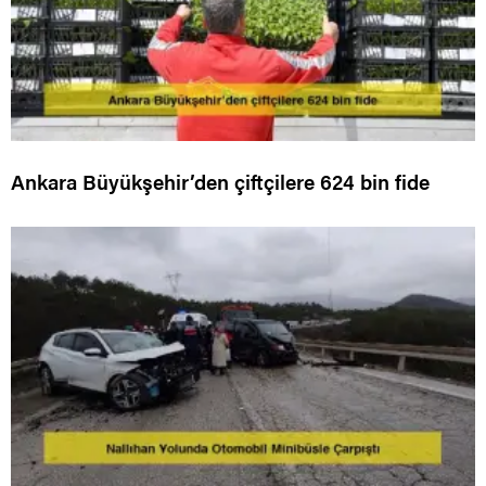
Ankara Büyükşehir’den çiftçilere 624 bin fide