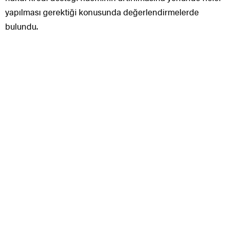
yapılması gerektiği konusunda değerlendirmelerde
bulundu.