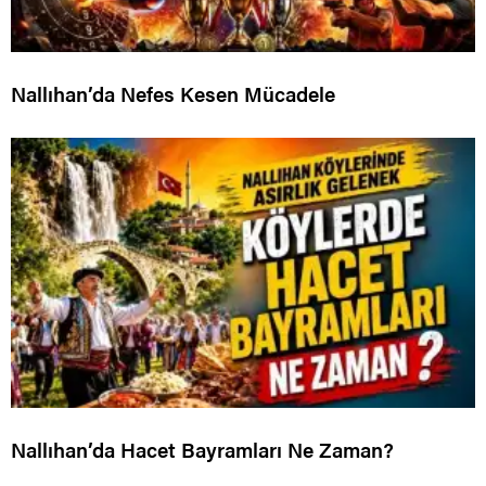
Nallıhan’da Nefes Kesen Mücadele
Nallıhan’da Hacet Bayramları Ne Zaman?