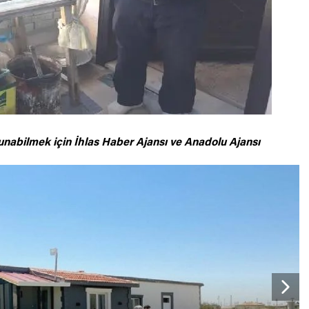
unabilmek için
İhlas Haber Ajansı ve Anadolu Ajansı