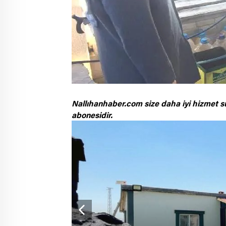
Nallıhanhaber.com size daha iyi hizmet s
abonesidir.