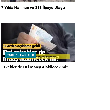
7 Yılda Nallıhan ve 358 İlçeye Ulaştı
YURTTAN HABERLER
Erkekler de Dul Maaşı Alabilecek mi?