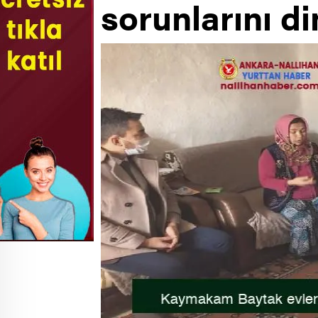
sorunlarını di