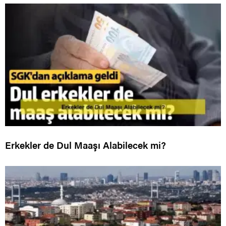
Erkekler de Dul Maaşı Alabilecek mi?