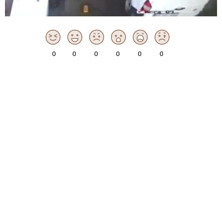
0
0
0
0
0
0