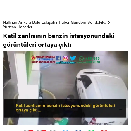
Nallıhan Ankara Bolu Eskişehir Haber Gündem Sondakika
Yurttan Haberler
Katil zanlısının benzin istasyonundaki
görüntüleri ortaya çıktı