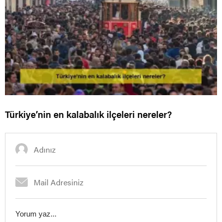
Türkiye’nin en kalabalık ilçeleri nereler?