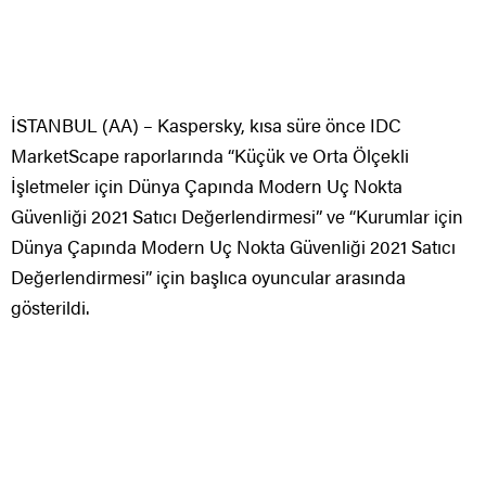
İSTANBUL (AA) – Kaspersky, kısa süre önce IDC
MarketScape raporlarında “Küçük ve Orta Ölçekli
İşletmeler için Dünya Çapında Modern Uç Nokta
Güvenliği 2021 Satıcı Değerlendirmesi” ve “Kurumlar için
Dünya Çapında Modern Uç Nokta Güvenliği 2021 Satıcı
Değerlendirmesi” için başlıca oyuncular arasında
gösterildi.