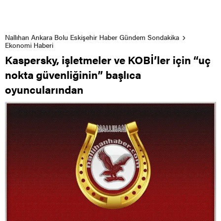
Nallıhan Ankara Bolu Eskişehir Haber Gündem Sondakika
Ekonomi Haberi
Kaspersky, işletmeler ve KOBİ’ler için “uç
nokta güvenliğinin” başlıca
oyuncularından