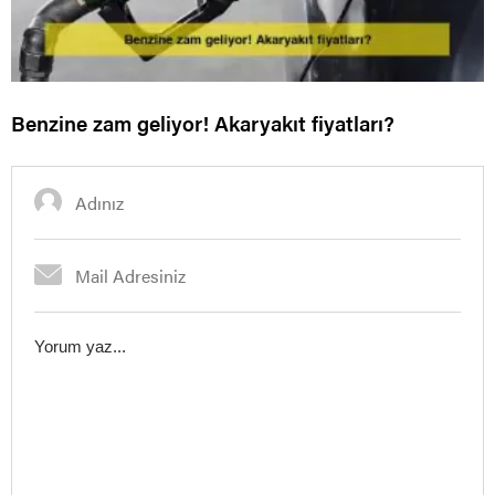
Benzine zam geliyor! Akaryakıt fiyatları?