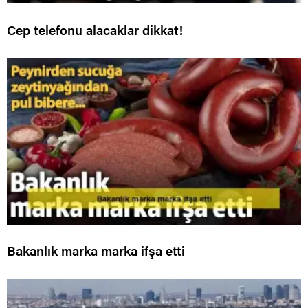
Cep telefonu alacaklar dikkat!
Bakanlık marka marka ifşa etti