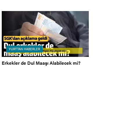
YURTTAN HABERLER
Erkekler de Dul Maaşı Alabilecek mi?