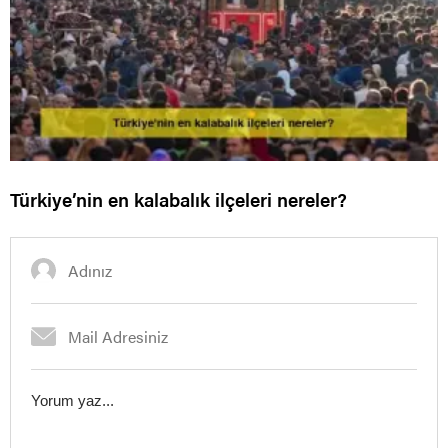
Türkiye’nin en kalabalık ilçeleri nereler?