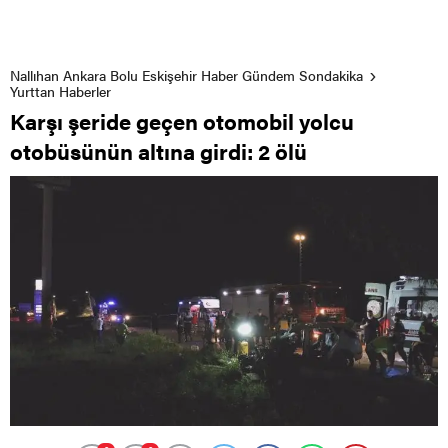
Nallıhan Ankara Bolu Eskişehir Haber Gündem Sondakika
Yurttan Haberler
Karşı şeride geçen otomobil yolcu
otobüsünün altına girdi: 2 ölü