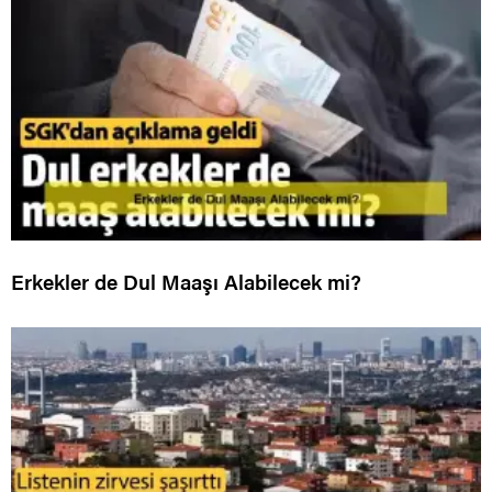
Erkekler de Dul Maaşı Alabilecek mi?