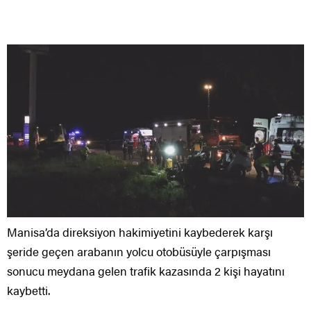
Manisa’da direksiyon hakimiyetini kaybederek karşı
şeride geçen arabanın yolcu otobüsüyle çarpışması
sonucu meydana gelen trafik kazasında 2 kişi hayatını
kaybetti.