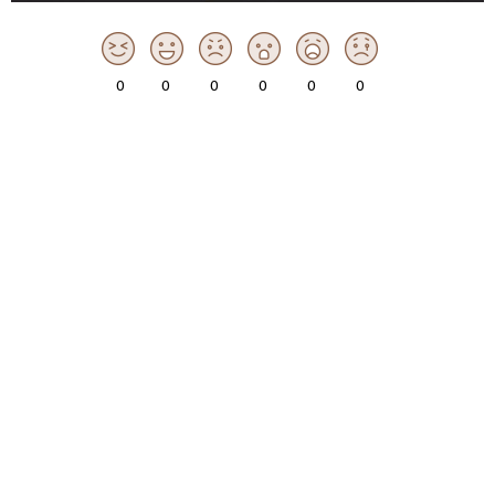
0
0
0
0
0
0