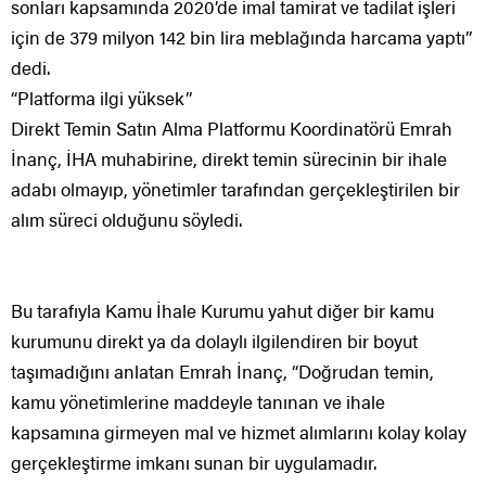
sonları kapsamında 2020’de imal tamirat ve tadilat işleri
için de 379 milyon 142 bin lira meblağında harcama yaptı”
dedi.
“Platforma ilgi yüksek”
Direkt Temin Satın Alma Platformu Koordinatörü Emrah
İnanç, İHA muhabirine, direkt temin sürecinin bir ihale
adabı olmayıp, yönetimler tarafından gerçekleştirilen bir
alım süreci olduğunu söyledi.
Bu tarafıyla Kamu İhale Kurumu yahut diğer bir kamu
kurumunu direkt ya da dolaylı ilgilendiren bir boyut
taşımadığını anlatan Emrah İnanç, “Doğrudan temin,
kamu yönetimlerine maddeyle tanınan ve ihale
kapsamına girmeyen mal ve hizmet alımlarını kolay kolay
gerçekleştirme imkanı sunan bir uygulamadır.