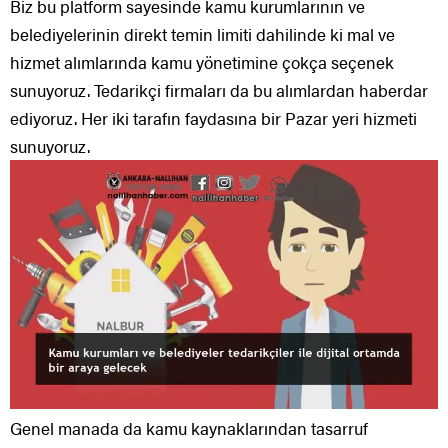
Biz bu platform sayesinde kamu kurumlarının ve
belediyelerinin direkt temin limiti dahilinde ki mal ve
hizmet alımlarında kamu yönetimine çokça seçenek
sunuyoruz. Tedarikçi firmaları da bu alımlardan haberdar
ediyoruz. Her iki tarafın faydasına bir Pazar yeri hizmeti
sunuyoruz.
Genel manada da kamu kaynaklarından tasarruf