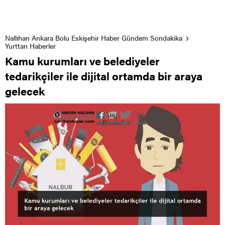
Nallıhan Ankara Bolu Eskişehir Haber Gündem Sondakika
Yurttan Haberler
Kamu kurumları ve belediyeler
tedarikçiler ile dijital ortamda bir araya
gelecek