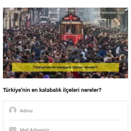
Türkiye’nin en kalabalık ilçeleri nereler?