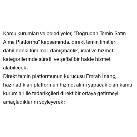
Kamu kurumları ve belediyeler, “Doğrudan Temin Satın
Alma Platformu” kapsamında, direkt temin limitleri
dahilindeki tüm mal, danışmanlık, imal ve hizmet
kategorilerinde süratli ve şeffaf bir halde hizmet
alabilecek.
Direkt temin platformunun kurucusu Emrah İnanç,
hazırladıkları platformun hizmet alımı yapacak olan kamu
kurumları ile tedarikçileri direkt bir ortaya getirmeyi
amaçladıklarını söyleyerek;