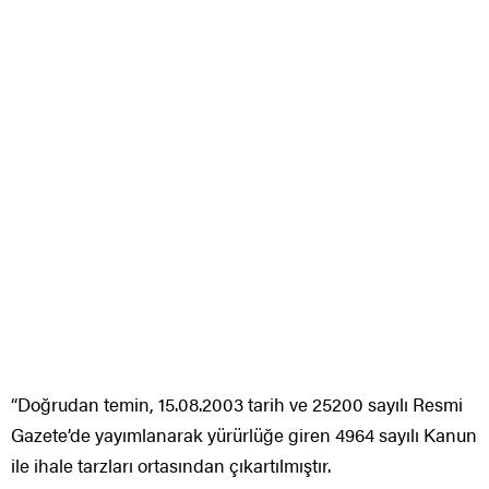
“Doğrudan temin, 15.08.2003 tarih ve 25200 sayılı Resmi
Gazete’de yayımlanarak yürürlüğe giren 4964 sayılı Kanun
ile ihale tarzları ortasından çıkartılmıştır.