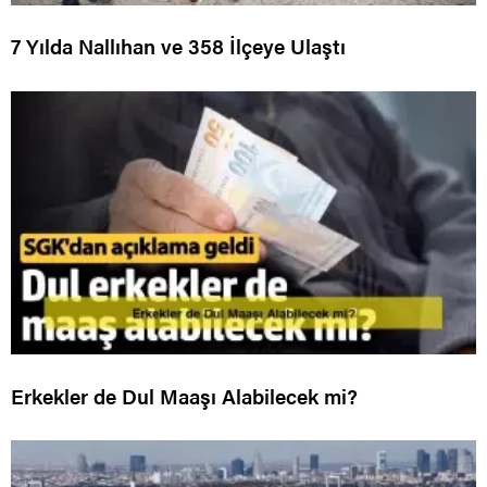
7 Yılda Nallıhan ve 358 İlçeye Ulaştı
Erkekler de Dul Maaşı Alabilecek mi?