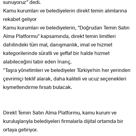
sunuyoruz” dedi.
Kamu kurumları ve belediyelerin direkt temin alımlarına
rekabet geliyor
Kamu kurumları ve belediyelerin, “Doğrudan Temin Satın
Alma Platformu” kapsamında, direkt temin limitleri
dahilindeki tüm mal, danışmanlık, imal ve hizmet
kategorilerinde süratli ve şeffaf bir halde hizmet
alabileceğini tabir eden İnanç,
“Taşra yönetimleri ve belediyeler Türkiye’nin her yerinden
çevrimiçi teklif alarak, daha kaliteli ve ucuz seçenekleri
kıymetlendirme fırsatı bulacak.
Direkt Temin Satın Alma Platformu, kamu kurum ve
kuruluşlarıyla belediyeleri firmalarla dijital ortamda bir
ortaya getiriyor.