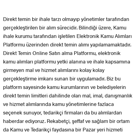
Direkt temin bir ihale tarzı olmayıp yönetimler tarafından
gerçekleştirilen bir alım sürecidir. Bilindiği üzere, Kamu
ihale kurumu tarafından işletilen Elektronik Kamu Alımları
Platformu üzerinden direkt temin alımı yapılamamaktadır.
Direkt Temin Online Satın alma Platformu, elektronik
kamu alımları platformu yetki alanına ve ihale kapsamına
girmeyen mal ve hizmet alımlarını kolay kolay
gerçekleştirme imkanı sunan bir uygulamadır. Biz bu
platform sayesinde kamu kurumlarının ve belediyelerin
direkt temin limitleri dahilinde olan mal, imal, danışmanlık
ve hizmet alımlarında kamu yönetimlerine fazlaca
seçenek sunuyor, tedarikçi firmaları da bu alımlardan
haberdar ediyoruz. Rekabetçi, şeffaf ve sağlam bir ortam
da Kamu ve Tedarikçi faydasına bir Pazar yeri hizmeti