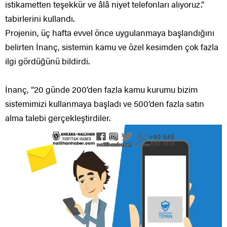
istikametten teşekkür ve âlâ niyet telefonları alıyoruz.’’
tabirlerini kullandı.
Projenin, üç hafta evvel önce uygulanmaya başlandığını
belirten İnanç, sistemin kamu ve özel kesimden çok fazla
ilgi gördüğünü bildirdi.
İnanç, “20 günde 200’den fazla kamu kurumu bizim
sistemimizi kullanmaya başladı ve 500’den fazla satın
alma talebi gerçekleştirdiler.