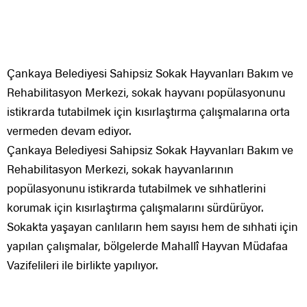
Çankaya Belediyesi Sahipsiz Sokak Hayvanları Bakım ve
Rehabilitasyon Merkezi, sokak hayvanı popülasyonunu
istikrarda tutabilmek için kısırlaştırma çalışmalarına orta
vermeden devam ediyor.
Çankaya Belediyesi Sahipsiz Sokak Hayvanları Bakım ve
Rehabilitasyon Merkezi, sokak hayvanlarının
popülasyonunu istikrarda tutabilmek ve sıhhatlerini
korumak için kısırlaştırma çalışmalarını sürdürüyor.
Sokakta yaşayan canlıların hem sayısı hem de sıhhati için
yapılan çalışmalar, bölgelerde Mahallî Hayvan Müdafaa
Vazifelileri ile birlikte yapılıyor.