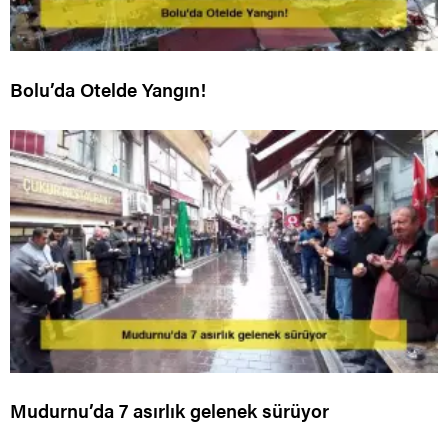
Bolu’da Otelde Yangın!
Mudurnu’da 7 asırlık gelenek sürüyor