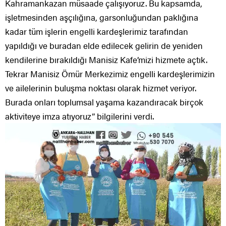
Kahramankazan müsaade çalışıyoruz. Bu kapsamda,
işletmesinden aşçılığına, garsonluğundan paklığına
kadar tüm işlerin engelli kardeşlerimiz tarafından
yapıldığı ve buradan elde edilecek gelirin de yeniden
kendilerine bırakıldığı Manisiz Kafe’mizi hizmete açtık.
Tekrar Manisiz Ömür Merkezimiz engelli kardeşlerimizin
ve ailelerinin buluşma noktası olarak hizmet veriyor.
Burada onları toplumsal yaşama kazandıracak birçok
aktiviteye imza atıyoruz” bilgilerini verdi.