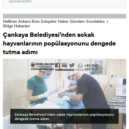
yayınlanacaktır.
Nallıhan Ankara Bolu Eskişehir Haber Gündem Sondakika
Bölge Haberleri
Çankaya Belediyesi’nden sokak
hayvanlarının popülasyonunu dengede
tutma adımı