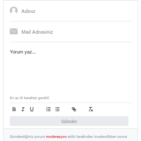
En az 10 karakter gerekli
Gönder
Gönderdiğiniz yorum
moderasyon
ekibi tarafından incelendikten sonra