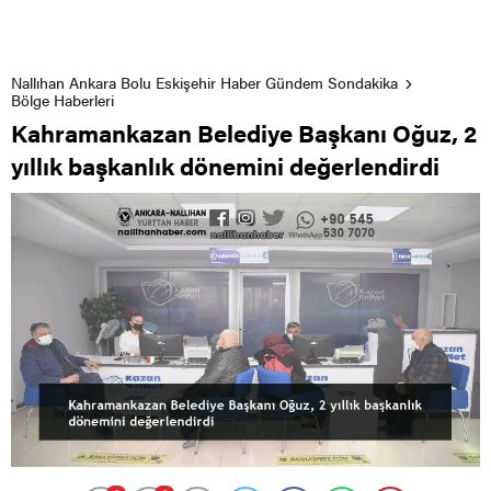
Nallıhan Ankara Bolu Eskişehir Haber Gündem Sondakika
Bölge Haberleri
Kahramankazan Belediye Başkanı Oğuz, 2
yıllık başkanlık dönemini değerlendirdi