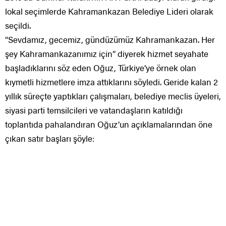
lokal seçimlerde Kahramankazan Belediye Lideri olarak
seçildi.
“Sevdamız, gecemiz, gündüzümüz Kahramankazan. Her
şey Kahramankazanımız için” diyerek hizmet seyahate
başladıklarını söz eden Oğuz, Türkiye’ye örnek olan
kıymetli hizmetlere imza attıklarını söyledi. Geride kalan 2
yıllık süreçte yaptıkları çalışmaları, belediye meclis üyeleri,
siyasi parti temsilcileri ve vatandaşların katıldığı
toplantıda pahalandıran Oğuz’un açıklamalarından öne
çıkan satır başları şöyle: