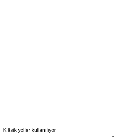
Klâsik yollar kullanılıyor