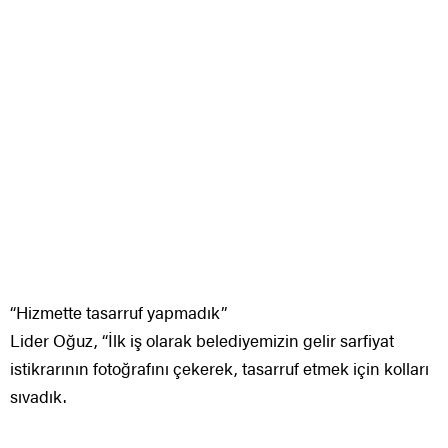
“Hizmette tasarruf yapmadık”
Lider Oğuz, “İlk iş olarak belediyemizin gelir sarfiyat
istikrarının fotoğrafını çekerek, tasarruf etmek için kolları
sıvadık.