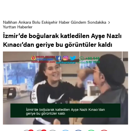
Nallıhan Ankara Bolu Eskişehir Haber Gündem Sondakika
Yurttan Haberler
İzmir’de boğularak katledilen Ayşe Nazlı
Kınacı’dan geriye bu görüntüler kaldı