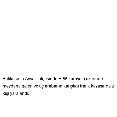
Balıkesir’in Ayvalık ilçesinde E-85 karayolu üzerinde
meydana gelen ve üç arabanın karıştığı trafik kazasında 2
kişi yaralandı.