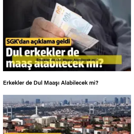
Erkekler de Dul Maaşı Alabilecek mi?