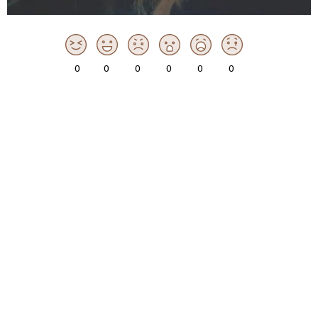
0
0
0
0
0
0