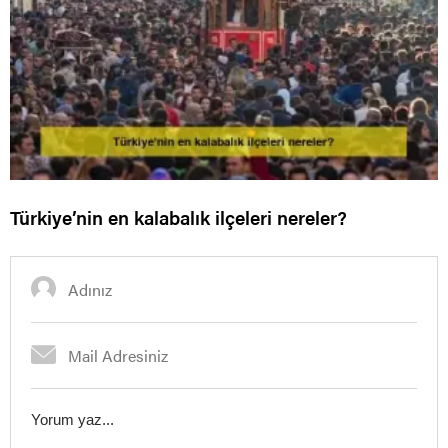
Türkiye’nin en kalabalık ilçeleri nereler?