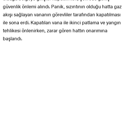
güvenlik önlemi alındı. Panik, sızıntının olduğu hatta gaz
akışı sağlayan vananın görevliler tarafından kapatılması
ile sona erdi. Kapatılan vana ile ikinci patlama ve yangın
tehlikesi önlenirken, zarar gören hattın onarımına
başlandı.