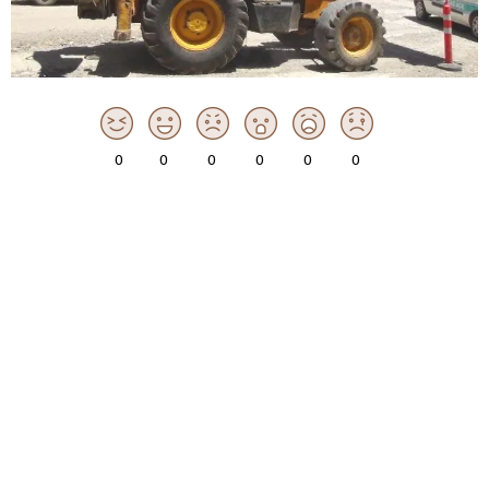
0
0
0
0
0
0