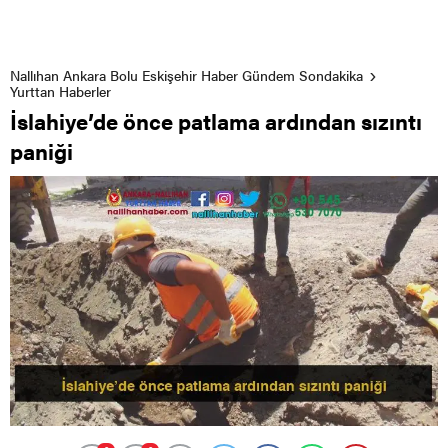
Nallıhan Ankara Bolu Eskişehir Haber Gündem Sondakika
Yurttan Haberler
İslahiye’de önce patlama ardından sızıntı
paniği