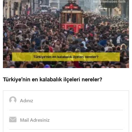
Türkiye’nin en kalabalık ilçeleri nereler?