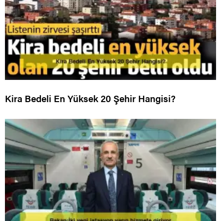
Kira Bedeli En Yüksek 20 Şehir Hangisi?