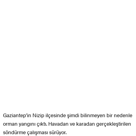
Gaziantep’in Nizip ilçesinde şimdi bilinmeyen bir nedenle
orman yangını çıktı. Havadan ve karadan gerçekleştirilen
söndürme çalışması sürüyor.