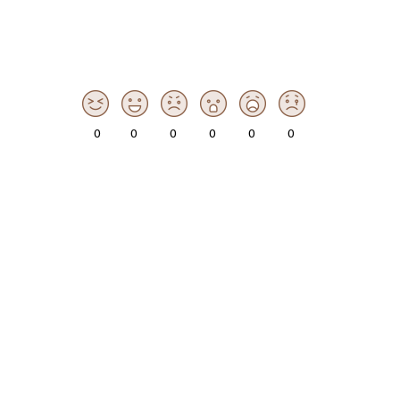
0
0
0
0
0
0