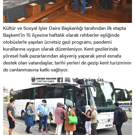
Kültür ve Sosyal İşler Daire Başkanlığı tarafından ilk etapta
Başkent’in 15 ilçesine haftalık olarak rehberler eşliğinde
otobüslerle yapılan ücretsiz gezi programı, pandemi
kurallarına uygun olarak düzenleniyor. Kent gezilerinde
yöresel halk pazarlarından alışveriş yaparak yerel esnafa
destek olan vatandaşlar, tarihi yerleri de gezip kent turizminin
de canlanmasına katkı sağlıyor.