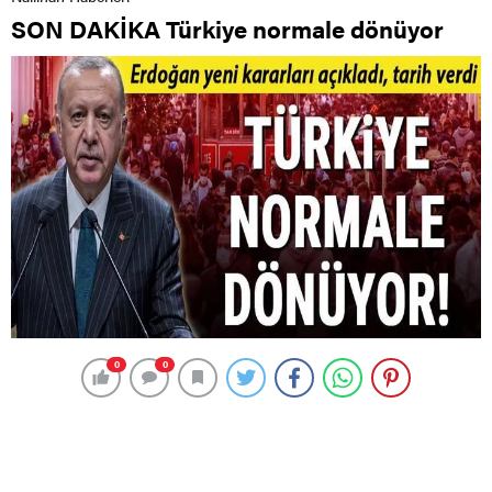
SON DAKİKA Türkiye normale dönüyor
0
0