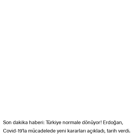
Son dakika haberi: Türkiye normale dönüyor! Erdoğan,
Covid-19’la mücadelede yeni kararları açıkladı, tarih verdi.