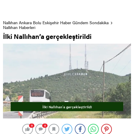
Nallıhan Ankara Bolu Eskişehir Haber Gündem Sondakika
Nallıhan Haberleri
İlki Nallıhan’a gerçekleştirildi
0
0