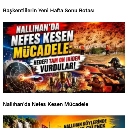
Başkentlilerin Yeni Hafta Sonu Rotası
Nallıhan’da Nefes Kesen Mücadele