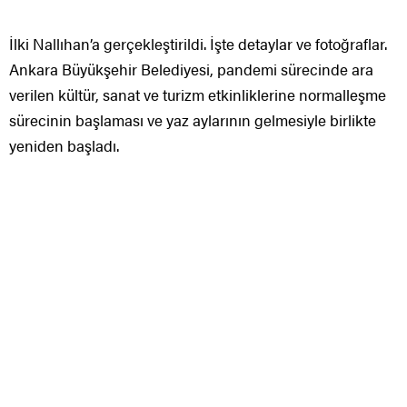
İlki Nallıhan’a gerçekleştirildi. İşte detaylar ve fotoğraflar.
Ankara Büyükşehir Belediyesi, pandemi sürecinde ara
verilen kültür, sanat ve turizm etkinliklerine normalleşme
sürecinin başlaması ve yaz aylarının gelmesiyle birlikte
yeniden başladı.