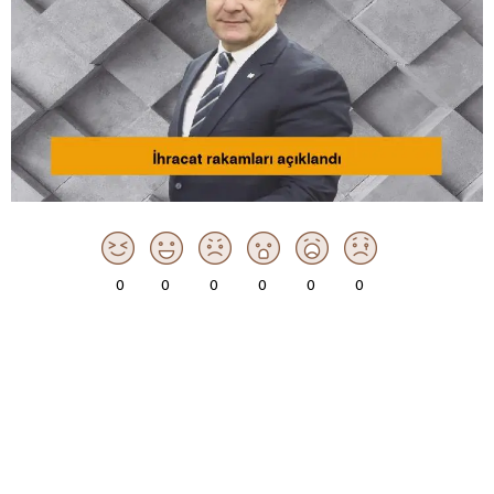
0
0
0
0
0
0