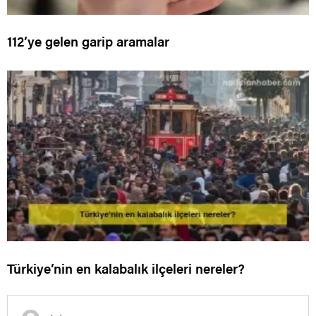
112’ye gelen garip aramalar
Türkiye’nin en kalabalık ilçeleri nereler?