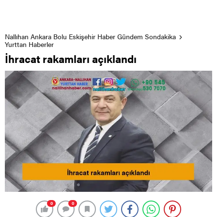
Nallıhan Ankara Bolu Eskişehir Haber Gündem Sondakika
Yurttan Haberler
İhracat rakamları açıklandı
0
0