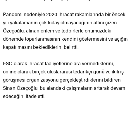
Pandemi nedeniyle 2020 ihracat rakamlarında bir önceki
yılı yakalamanın çok kolay olmayacağının altını çizen
Özeçoğlu, alınan önlem ve tedbirlerle önümüzdeki
dönemde toparlanmasının kendini göstermesini ve açığın
kapatılmasını beklediklerini belirtti.
ESO olarak ihracat faaliyetlerine ara vermediklerini,
online olarak birçok uluslararası tedarikçi günü ve ikili iş
görüşmesi organizasyonu gerçekleştirdiklerini bildiren
Sinan Özeçoğlu, bu alandaki çalışmaların artarak devam
edeceğini ifade etti.