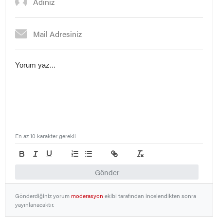
En az 10 karakter gerekli
Gönder
Gönderdiğiniz yorum
moderasyon
ekibi tarafından incelendikten sonra
yayınlanacaktır.