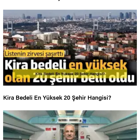
Kira Bedeli En Yüksek 20 Şehir Hangisi?