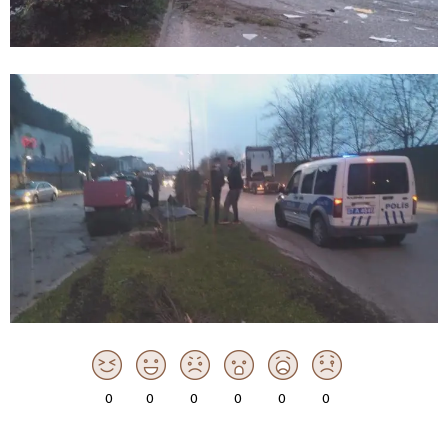
0
0
0
0
0
0