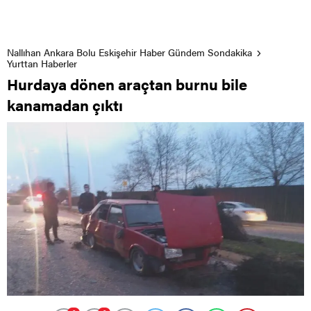
Nallıhan Ankara Bolu Eskişehir Haber Gündem Sondakika
Yurttan Haberler
Hurdaya dönen araçtan burnu bile
kanamadan çıktı