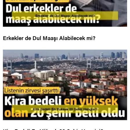
Erkekler de Dul Maaşı Alabilecek mi?