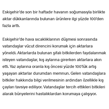
Eskişehir’de son bir haftadır havanın soğumasıyla birlikte
aktar dükkanlarında bulunan ürünlere ilgi yüzde 100’den
fazla arttı.
Eskişehir’de hava sıcaklıklarının düşmesi sonrasında
vatandaşlar vücut direncini korumak için aktarlara
yöneldi. Aktarlarda bulunan şifalı bitkilerden faydalanmak
isteyen vatandaşlar, kış aylarına girerken aktarlara akın
etti. Yaz aylarına oranla kış öncesi yüzde 100’lük artış
yaşayan aktarlar durumdan memnun. Gelen vatandaşlara
bitkiler hakkında bilgi verilmesinin ardından özellikle kış
çayları tavsiye ediliyor. Vatandaşlar tercih ettikleri bitkileri
alarak bünyelerini hastalıklardan korumaya çalışıyor.