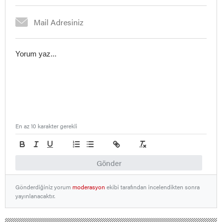
En az 10 karakter gerekli
Gönder
Gönderdiğiniz yorum
moderasyon
ekibi tarafından incelendikten sonra
yayınlanacaktır.