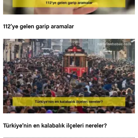
112’ye gelen garip aramalar
Türkiye’nin en kalabalık ilçeleri nereler?