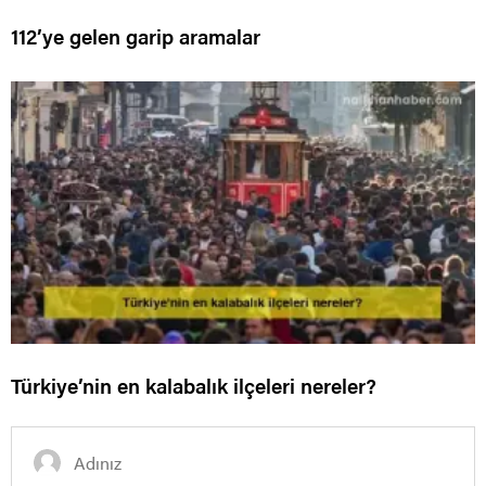
112’ye gelen garip aramalar
Türkiye’nin en kalabalık ilçeleri nereler?