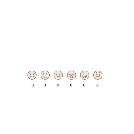
0
0
0
0
0
0