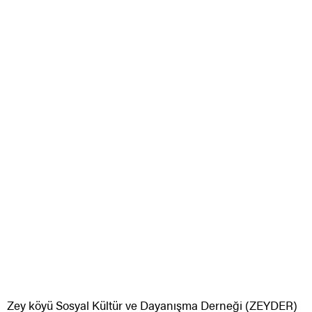
Zey köyü Sosyal Kültür ve Dayanışma Derneği (ZEYDER)