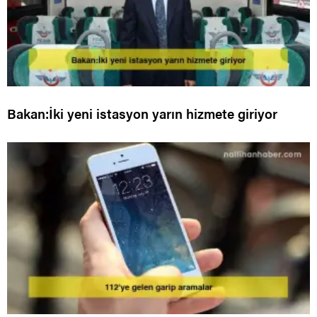
Bakan:İki yeni istasyon yarın hizmete giriyor