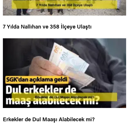
7 Yılda Nallıhan ve 358 İlçeye Ulaştı
Erkekler de Dul Maaşı Alabilecek mi?