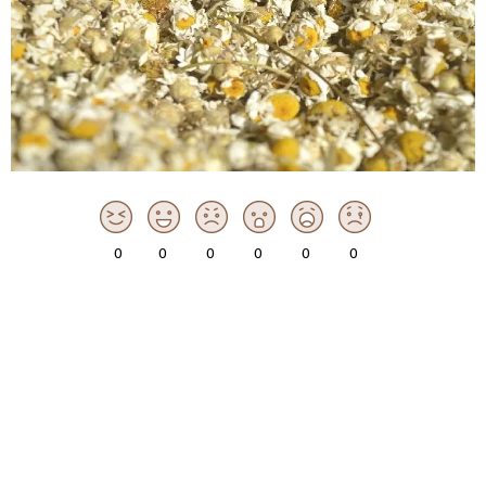
0
0
0
0
0
0