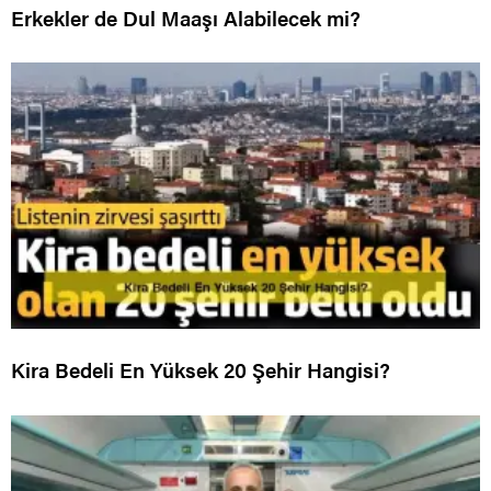
Erkekler de Dul Maaşı Alabilecek mi?
Kira Bedeli En Yüksek 20 Şehir Hangisi?