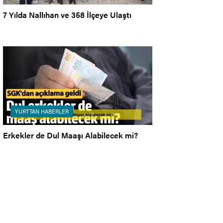
7 Yılda Nallıhan ve 358 İlçeye Ulaştı
YURTTAN HABERLER
Erkekler de Dul Maaşı Alabilecek mi?