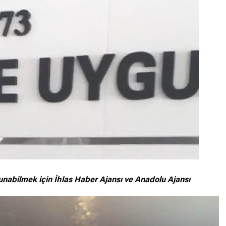
unabilmek için
İhlas Haber Ajansı ve Anadolu Ajansı