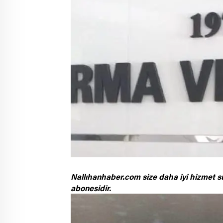
Nallıhanhaber.com size daha iyi hizmet s
abonesidir.