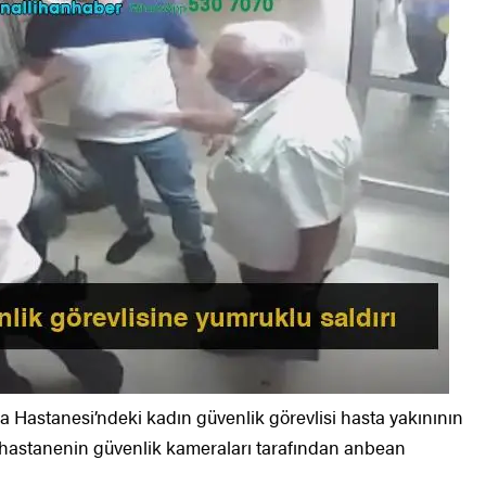
a Hastanesi’ndeki kadın güvenlik görevlisi hasta yakınının
rı hastanenin güvenlik kameraları tarafından anbean