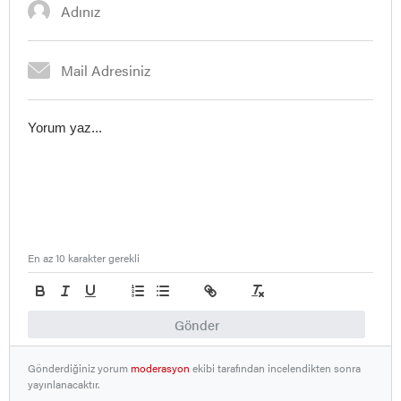
En az 10 karakter gerekli
Gönder
Gönderdiğiniz yorum
moderasyon
ekibi tarafından incelendikten sonra
yayınlanacaktır.