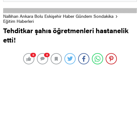
Nallıhan Ankara Bolu Eskişehir Haber Gündem Sondakika
Eğitim Haberleri
Tehditkar şahıs öğretmenleri hastanelik
etti!
0
0