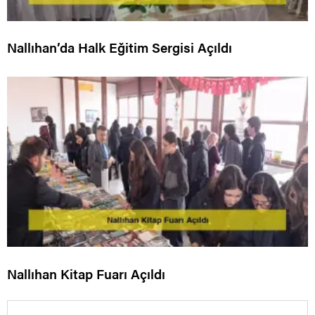
Nallıhan’da Halk Eğitim Sergisi Açıldı
Nallıhan Kitap Fuarı Açıldı