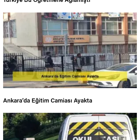
Ankara’da Eğitim Camiası Ayakta