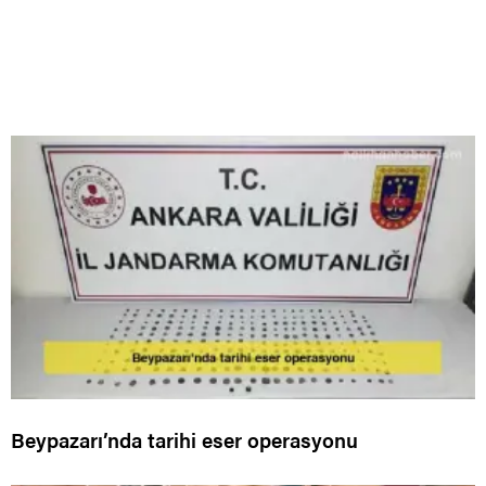
Beypazarı’nda tarihi eser operasyonu