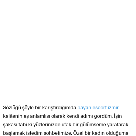
Sözlüğü şöyle bir karıştırdığımda
bayan escort izmir
kalitenin eş anlamlısı olarak kendi adımı gördüm. İşin
şakası tabi ki yüzlerinizde ufak bir gülümseme yaratarak
başlamak istedim sohbetimize. Özel bir kadın olduğuma