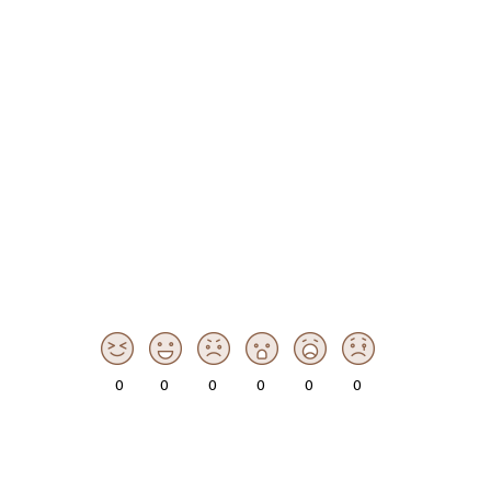
0
0
0
0
0
0