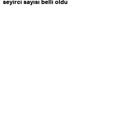
seyirci sayısı belli oldu