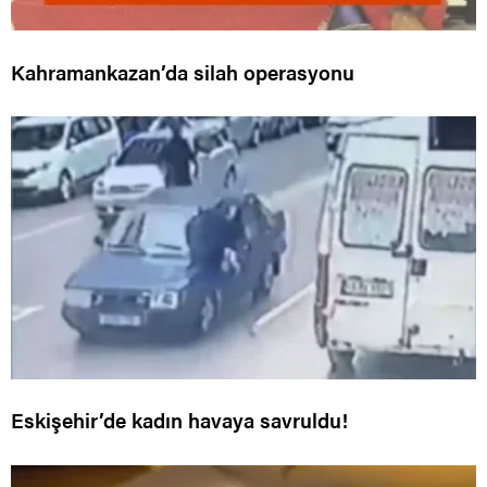
Kahramankazan’da silah operasyonu
Eskişehir’de kadın havaya savruldu!